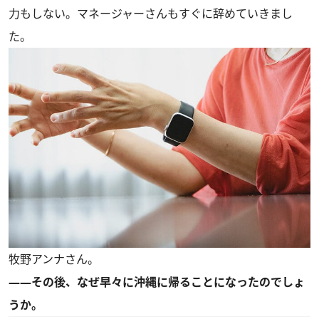
力もしない。マネージャーさんもすぐに辞めていきまし
た。
牧野アンナさん。
――その後、なぜ早々に沖縄に帰ることになったのでしょ
うか。