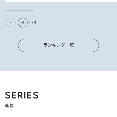
1 / 5
ランキング一覧
SERIES
連載