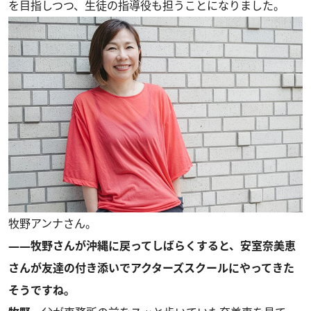
を目指しつつ、生徒の指導役も担うことになりました。
牧野アンナさん。
――牧野さんが沖縄に戻ってしばらくすると、安室奈美恵
さんが友達の付き添いでアクターズスクールにやってきた
そうですね。