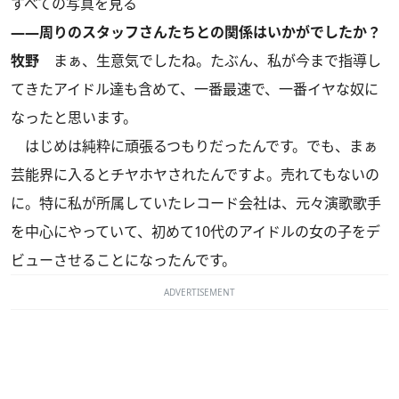
すべての写真を見る
――周りのスタッフさんたちとの関係はいかがでしたか？
牧野
まぁ、生意気でしたね。たぶん、私が今まで指導し
てきたアイドル達も含めて、一番最速で、一番イヤな奴に
なったと思います。
はじめは純粋に頑張るつもりだったんです。でも、まぁ
芸能界に入るとチヤホヤされたんですよ。売れてもないの
に。特に私が所属していたレコード会社は、元々演歌歌手
を中心にやっていて、初めて10代のアイドルの女の子をデ
ビューさせることになったんです。
ADVERTISEMENT