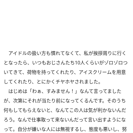
アイドルの扱い方も慣れてなくて、私が挨拶周りに行く
となったら、いつもおじさんたち10人くらいがゾロゾロつ
いてきて、荷物を持ってくれたり、アイスクリームを用意
してくれたり、とにかくチヤホヤされました。
はじめは「わぁ、すみません！」なんて言ってました
が、次第にそれが当たり前になってくるんです。そのうち
何もしてもらえないと、なんてこの人は気が利かないんだ
ろう。なんで仕事取って来ないんだって言い出すようにな
って。自分が嫌いな人には無視するし、態度も悪いし、努