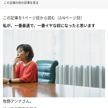
この企画の別の記事を見る
この記事を1ページ目から読む（2/4ページ目）
私が、一番最速で、一番イヤな奴になったと思います
牧野アンナさん。