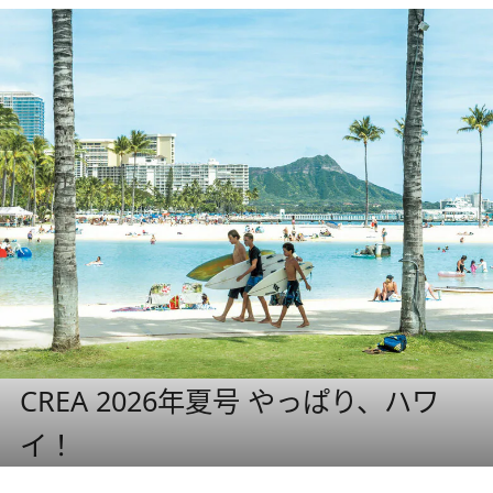
CREA 2026年夏号 やっぱり、ハワ
イ！