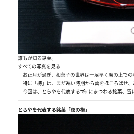
誰もが知る銘菓。
すべての写真を見る
お正月が過ぎ、和菓子の世界は一足早く暦の上での
特に「梅」は、まだ寒い時期から蕾をほころばせ、
今回は、とらやを代表する“梅”にまつわる銘菓、雪
とらやを代表する銘菓「夜の梅」