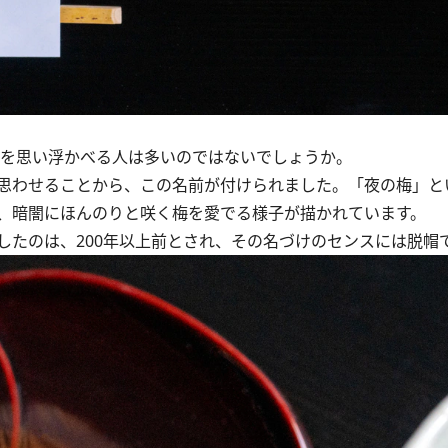
を思い浮かべる人は多いのではないでしょうか。
思わせることから、この名前が付けられました。「夜の梅」と
、暗闇にほんのりと咲く梅を愛でる様子が描かれています。
たのは、200年以上前とされ、その名づけのセンスには脱帽