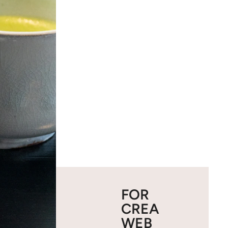
FOR
CREA
WEB