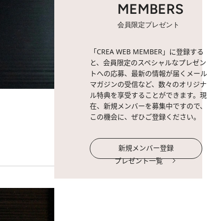
MEMBERS
会員限定プレゼント
「CREA WEB MEMBER」に登録する
と、会員限定のスペシャルなプレゼン
トへの応募、最新の情報が届くメール
マガジンの受信など、数々のオリジナ
ル特典を享受することができます。現
在、新規メンバーを募集中ですので、
この機会に、ぜひご登録ください。
新規メンバー登録
プレゼント一覧