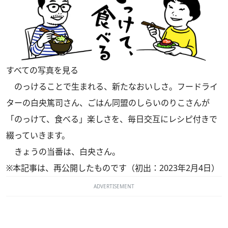
すべての写真を見る
のっけることで生まれる、新たなおいしさ。フードライ
ターの白央篤司さん、ごはん同盟のしらいのりこさんが
「のっけて、食べる」楽しさを、毎日交互にレシピ付きで
綴っていきます。
きょうの当番は、白央さん。
※本記事は、再公開したものです（初出：2023年2月4日）
ADVERTISEMENT