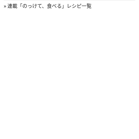
»
連載「のっけて、食べる」レシピ一覧