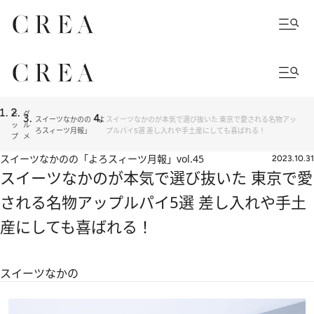
ト
グ
スイーツなかのの「よ
スイーツなかのが本気で選び抜いた 東京で愛される名物アッ
ッ
ル
ろスィーツ月報」
プルパイ5選 差し入れや手土産にしても喜ばれる！
プ
メ
スイーツなかのの「よろスィーツ月報」
vol.45
2023.10.31
スイーツなかのが本気で選び抜いた 東京で愛
される名物アップルパイ5選 差し入れや手土
産にしても喜ばれる！
スイーツなかの