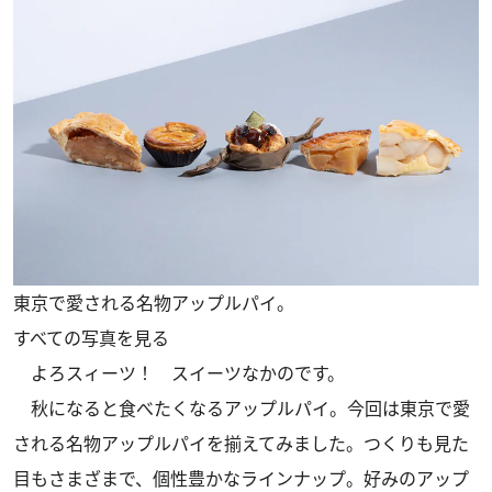
東京で愛される名物アップルパイ。
すべての写真を見る
よろスィーツ！ スイーツなかのです。
秋になると食べたくなるアップルパイ。今回は東京で愛
される名物アップルパイを揃えてみました。つくりも見た
目もさまざまで、個性豊かなラインナップ。好みのアップ