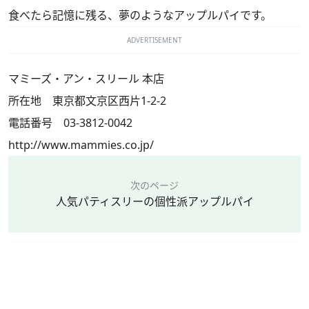
食べたら記憶に残る、夢のようなアップルパイです。
ADVERTISEMENT
マミーズ・アン・スリール 本店
所在地 東京都文京区西片1-2-2
電話番号 03-3812-0042
http://www.mammies.co.jp/
次のページ
人気パティスリーの個性派アップルパイ