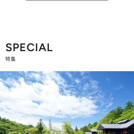
SPECIAL
特集