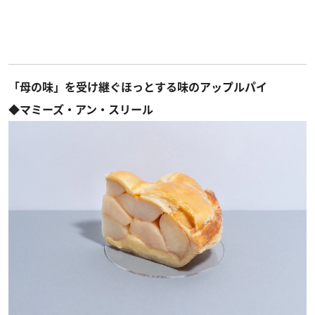
「母の味」を受け継ぐほっとする味のアップルパイ
◆マミーズ・アン・スリール