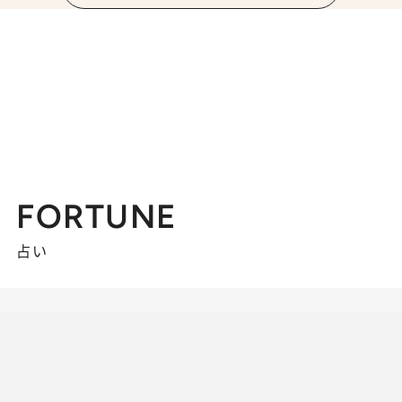
FORTUNE
占い