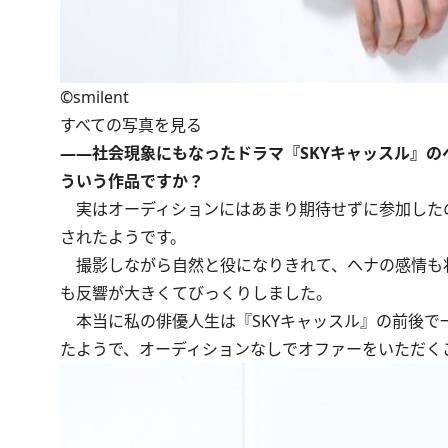
©smilent
すべての写真を見る
――社会現象にもなったドラマ『SKYキャッスル』の
ういう作品ですか？
実はオーディションにはあまり期待せずに参加した
されたようです。
撮影しながら自然と役になりきれて、ヘナの感情も
も反響が大きくてびっくりしました。
本当に私の俳優人生は『SKYキャッスル』の前後で
たようで、オーディションなしでオファーをいただく