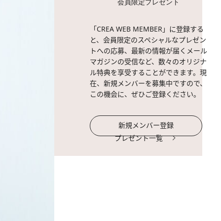
会員限定プレゼント
「CREA WEB MEMBER」に登録する
と、会員限定のスペシャルなプレゼン
トへの応募、最新の情報が届くメール
マガジンの受信など、数々のオリジナ
ル特典を享受することができます。現
在、新規メンバーを募集中ですので、
この機会に、ぜひご登録ください。
新規メンバー登録
プレゼント一覧