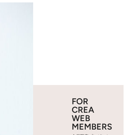
FOR
CREA
WEB
MEMBERS