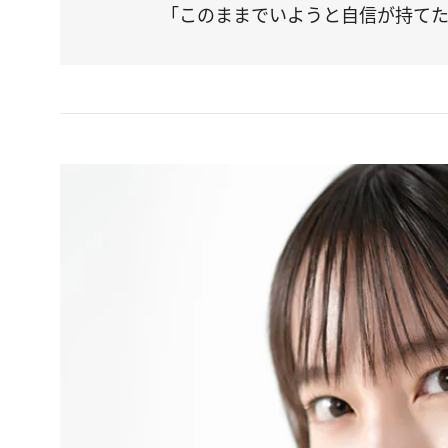
「このままでいようと自信が持て