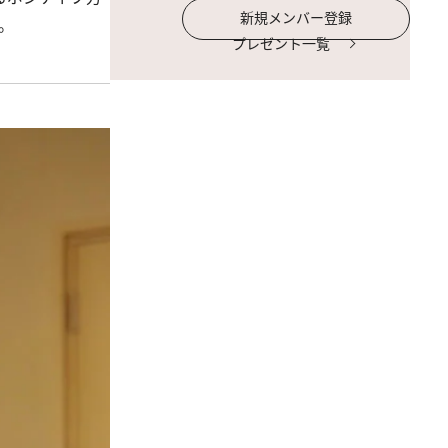
新規メンバー登録
。
プレゼント一覧