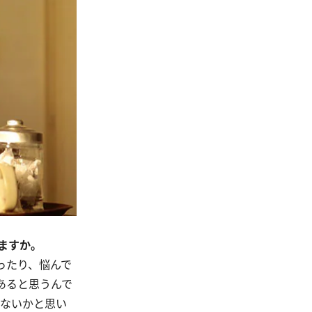
ますか。
ったり、悩んで
あると思うんで
はないかと思い