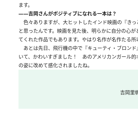
ます。
――吉岡さんがポジティブになれる一本は？
色々ありますが、大ヒットしたインド映画の『きっ
と思ったんです。映画を見た後、明らかに自分の心が
てくれた作品でもあります。やはり名作が名作たる所
あとは先日、飛行機の中で『キューティ・ブロンド
いて、かわいすぎました！ あのアメリカンガール的
の姿に改めて感化されましたね。
吉岡里