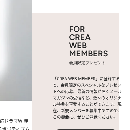
FOR
CREA
WEB
MEMBERS
会員限定プレゼント
「CREA WEB MEMBER」に登録する
と、会員限定のスペシャルなプレゼン
トへの応募、最新の情報が届くメール
マガジンの受信など、数々のオリジナ
ル特典を享受することができます。現
在、新規メンバーを募集中ですので、
この機会に、ぜひご登録ください。
続ドラマW 湊
るポジティブ方