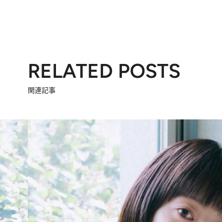
RELATED POSTS
関連記事