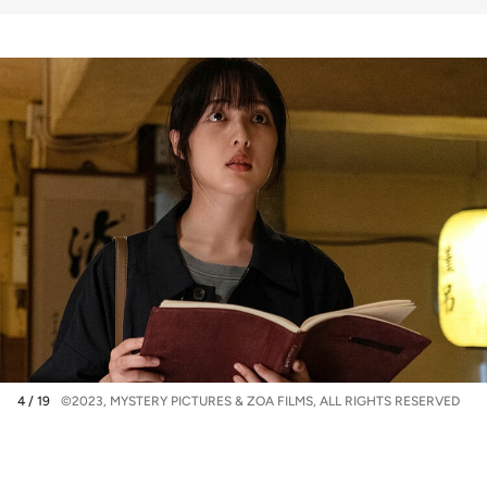
4 / 19
©2023, MYSTERY PICTURES & ZOA FILMS, ALL RIGHTS RESERVED