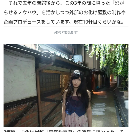
それで去年の閉館後から、この3年の間に培った「恐が
らせるノウハウ」を活かしつつ外部のお化け屋敷の制作や
企画プロデュースをしています。現在10軒目くらいかな。
ADVERTISEMENT