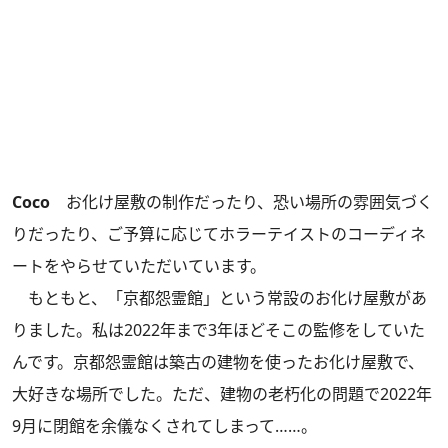
Coco
お化け屋敷の制作だったり、恐い場所の雰囲気づく
りだったり、ご予算に応じてホラーテイストのコーディネ
ートをやらせていただいています。
もともと、「京都怨霊館」という常設のお化け屋敷があ
りました。私は2022年まで3年ほどそこの監修をしていた
んです。京都怨霊館は築古の建物を使ったお化け屋敷で、
大好きな場所でした。ただ、建物の老朽化の問題で2022年
9月に閉館を余儀なくされてしまって……。