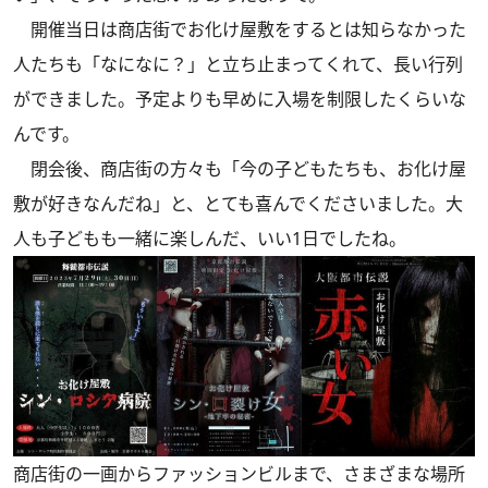
開催当日は商店街でお化け屋敷をするとは知らなかった
人たちも「なになに？」と立ち止まってくれて、長い行列
ができました。予定よりも早めに入場を制限したくらいな
んです。
閉会後、商店街の方々も「今の子どもたちも、お化け屋
敷が好きなんだね」と、とても喜んでくださいました。大
人も子どもも一緒に楽しんだ、いい1日でしたね。
商店街の一画からファッションビルまで、さまざまな場所