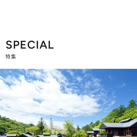
SPECIAL
特集