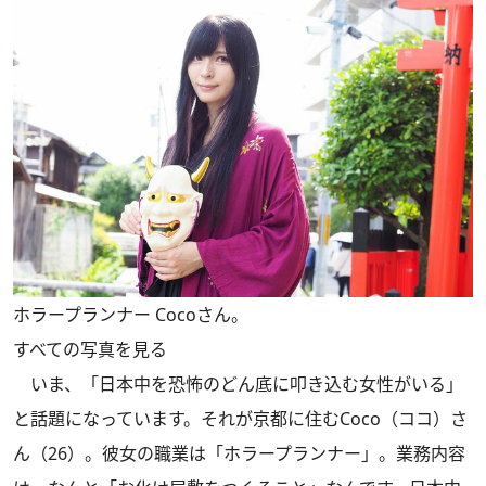
ホラープランナー Cocoさん。
すべての写真を見る
いま、「日本中を恐怖のどん底に叩き込む女性がいる」
と話題になっています。それが京都に住むCoco（ココ）さ
ん（26）。彼女の職業は「ホラープランナー」。業務内容