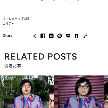
文・写真＝吉村智樹
カルチャー
Share
RELATED POSTS
関連記事