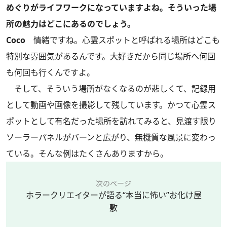
めぐりがライフワークになっていますよね。そういった場
所の魅力はどこにあるのでしょう。
Coco
情緒ですね。心霊スポットと呼ばれる場所はどこも
特別な雰囲気があるんです。大好きだから同じ場所へ何回
も何回も行くんですよ。
そして、そういう場所がなくなるのが悲しくて、記録用
として動画や画像を撮影して残しています。かつて心霊ス
ポットとして有名だった場所を訪れてみると、見渡す限り
ソーラーパネルがバーンと広がり、無機質な風景に変わっ
ている。そんな例はたくさんありますから。
次のページ
ホラークリエイターが語る“本当に怖い”お化け屋
敷