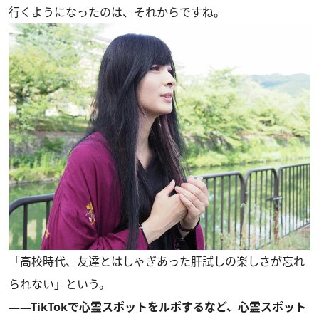
行くようになったのは、それからですね。
「高校時代、友達とはしゃぎあった肝試しの楽しさが忘れ
られない」という。
――TikTokで心霊スポットをルポするなど、心霊スポット