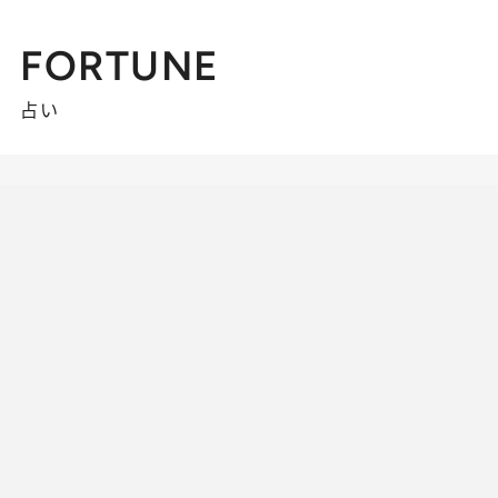
FORTUNE
占い