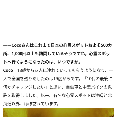
――Cocoさんはこれまで日本の心霊スポットおよそ500カ
所、1,000回以上も訪問しているそうですね。心霊スポッ
トへ行くようになったのは、いつですか。
Coco
18歳から友人に連れていってもらうようになり、一
人で全国を巡りだしたのは19歳からです。「10代の最後に
何かチャレンジしたい」と思い、自動車と中型バイクの免
許を取得しました。以来、有名な心霊スポットは沖縄と北
海道以外、ほぼ訪れています。