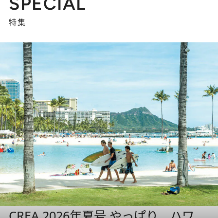
SPECIAL
特集
CREA 2026年夏号 やっぱり、ハワ