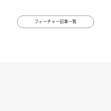
フィーチャー記事一覧