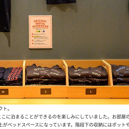
クト。
こに泊まることができるのを楽しみにしていました。お部屋
上がベッドスペースになっています。階段下の収納にはポット