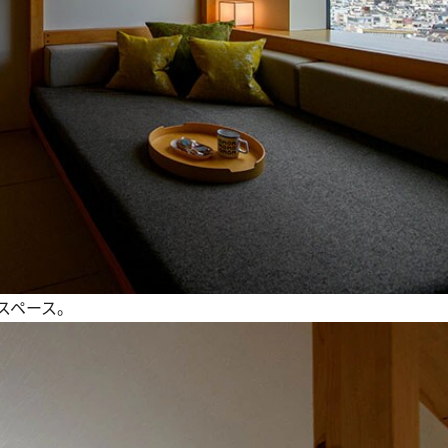
スペース。