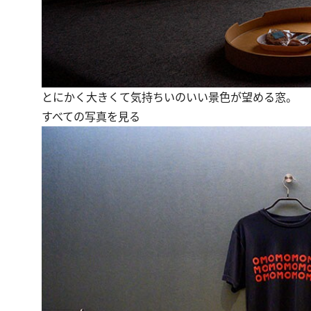
とにかく大きくて気持ちいのいい景色が望める窓。
すべての写真を見る