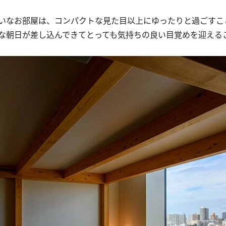
いなお部屋は、コンパクトな見た目以上にゆったりと過ごすこ
な朝日が差し込んできてとっても気持ちの良い目覚めを迎える