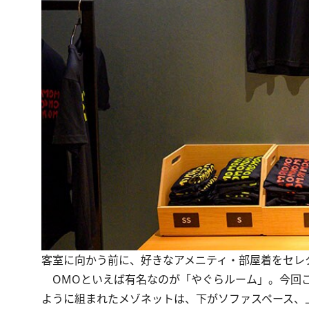
客室に向かう前に、好きなアメニティ・部屋着をセレ
OMOといえば有名なのが「やぐらルーム」。今回こ
ように組まれたメゾネットは、下がソファスペース、