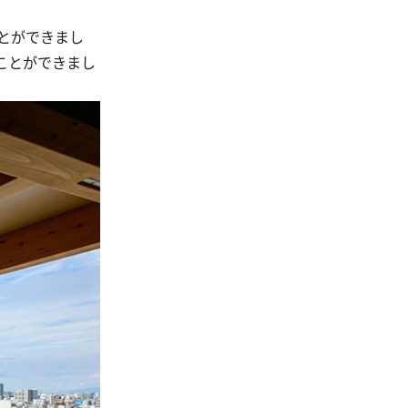
とができまし
ことができまし