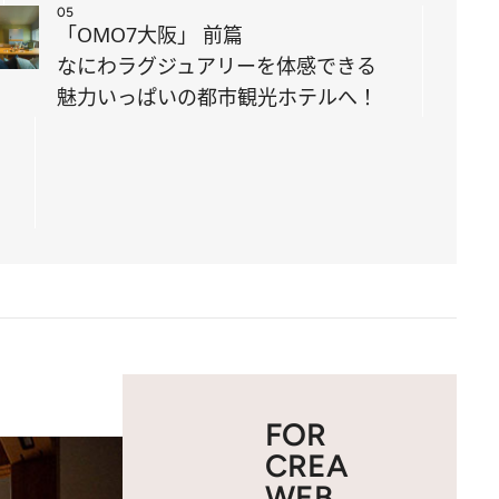
05
「OMO7大阪」 前篇
なにわラグジュアリーを体感できる
魅力いっぱいの都市観光ホテルへ！
FOR
CREA
WEB