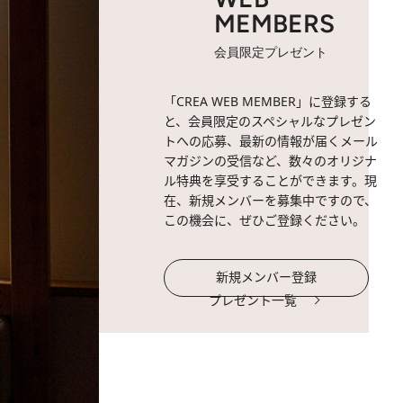
MEMBERS
会員限定プレゼント
「CREA WEB MEMBER」に登録する
と、会員限定のスペシャルなプレゼン
トへの応募、最新の情報が届くメール
マガジンの受信など、数々のオリジナ
ル特典を享受することができます。現
在、新規メンバーを募集中ですので、
この機会に、ぜひご登録ください。
新規メンバー登録
プレゼント一覧