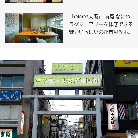
「OMO7大阪」 前篇 なにわ
ラグジュアリーを体感できる
魅力いっぱいの都市観光ホテ
ルへ！