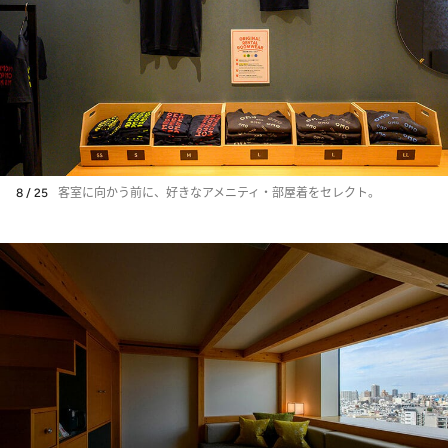
8 / 25
客室に向かう前に、好きなアメニティ・部屋着をセレクト。