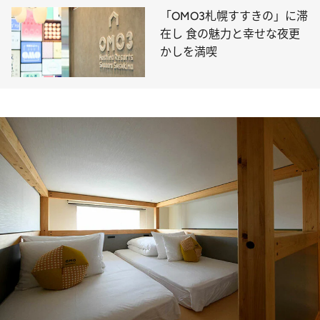
「OMO3札幌すすきの」に滞
在し 食の魅力と幸せな夜更
かしを満喫