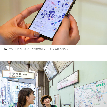
14 / 25
自分のスマホが街歩きガイドに早変わり。