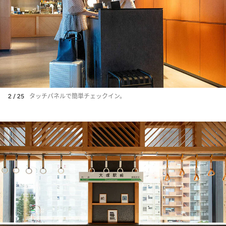
2 / 25
タッチパネルで簡単チェックイン。