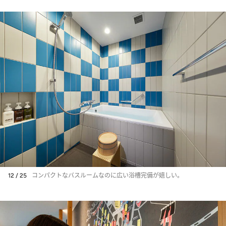
12 / 25
コンパクトなバスルームなのに広い浴槽完備が嬉しい。