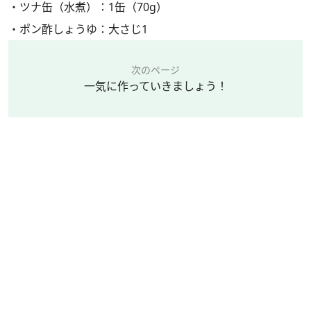
・ツナ缶（水煮）：1缶（70g）
・ポン酢しょうゆ：大さじ1
次のページ
一気に作っていきましょう！