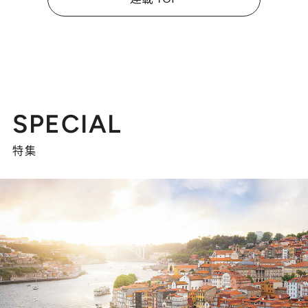
SPECIAL
特集