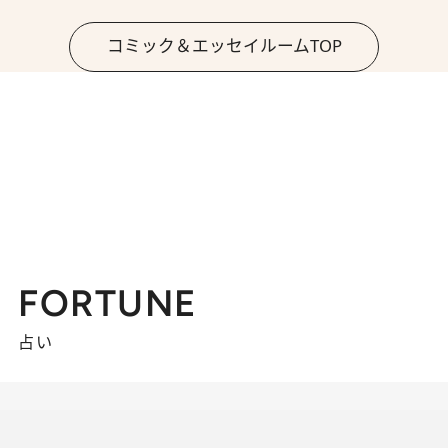
コミック＆エッセイルームTOP
FORTUNE
占い