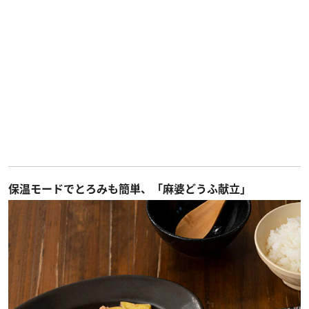
保温モードでとろみも簡単、「麻婆どうふ献立」