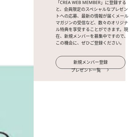
「CREA WEB MEMBER」に登録する
と、会員限定のスペシャルなプレゼン
トへの応募、最新の情報が届くメール
マガジンの受信など、数々のオリジナ
ル特典を享受することができます。現
在、新規メンバーを募集中ですので、
この機会に、ぜひご登録ください。
新規メンバー登録
プレゼント一覧