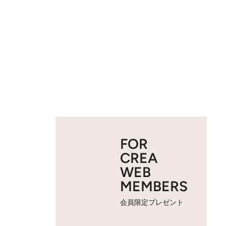
FOR
CREA
WEB
MEMBERS
会員限定プレゼント