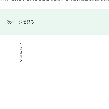
次ページを見る
1
2
3
4
5