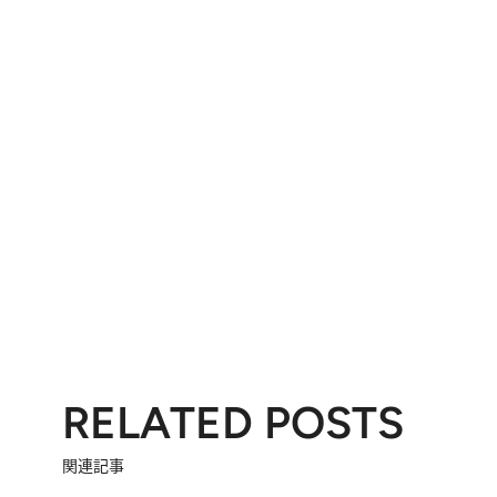
RELATED POSTS
関連記事