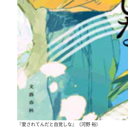
『愛されてんだと自覚しな』（河野 裕）