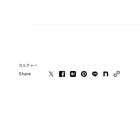
カルチャー
Share