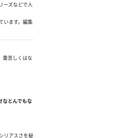
リーズなどで人
ています。編集
。重苦しくはな
せなとんでもな
シリアスさを秘