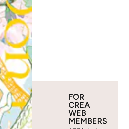
FOR
CREA
WEB
MEMBERS