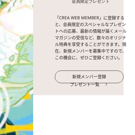
会員限定プレゼント
「CREA WEB MEMBER」に登録する
と、会員限定のスペシャルなプレゼン
トへの応募、最新の情報が届くメール
マガジンの受信など、数々のオリジナ
ル特典を享受することができます。現
在、新規メンバーを募集中ですので、
この機会に、ぜひご登録ください。
新規メンバー登録
プレゼント一覧