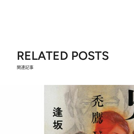
RELATED POSTS
関連記事