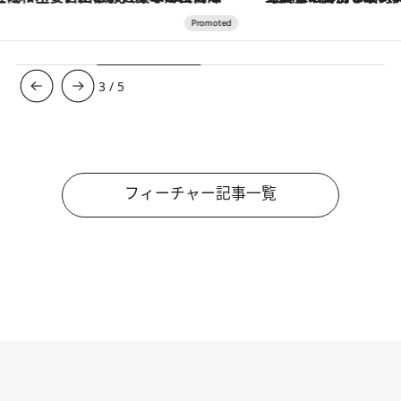
3
/
5
フィーチャー記事一覧