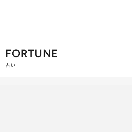
FORTUNE
占い