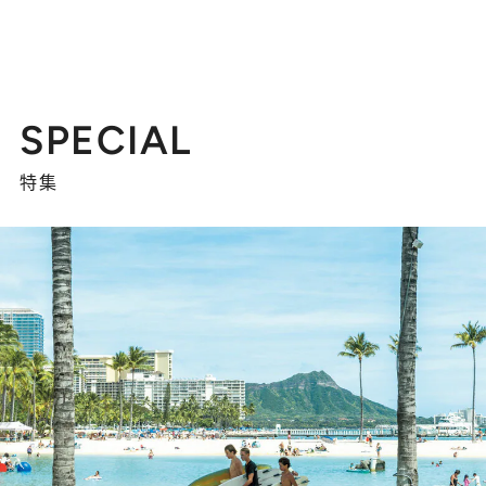
SPECIAL
特集