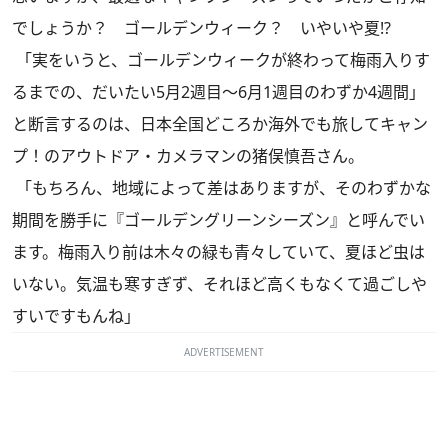
でしょうか？ ゴールデンウィーク？ いやいや夏!?
「実をいうと、ゴールデンウィークが終わって梅雨入りす
るまでの、だいたい5月2週目～6月1週目のわずか4週間」
と断言するのは、日本全国どころか海外でも旅してキャン
プ！のアウトドア・カメラマンの猪俣慎吾さん。
「もちろん、地域によって差はありますが、そのわずかな
期間を勝手に『ゴールデングリーンシーズン』と呼んでい
ます。梅雨入り前は木々の緑も青々していて、夏ほど虫は
いない。気温も寒すぎず、それほど高くもなくて過ごしや
すいですもんね」
ADVERTISEMENT