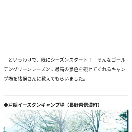
というわけで、既にシーズンスタート！ そんなゴール
デングリーンシーズンに最高の景色を観せてくれるキャン
プ場を猪俣さんに教えてもらいました。
◆戸隠イースタンキャンプ場（長野県信濃町）