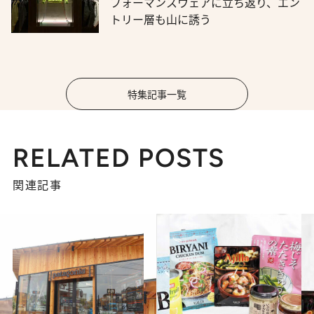
フォーマンスウェアに立ち返り、エン
トリー層も山に誘う
特集記事一覧
RELATED POSTS
関連記事