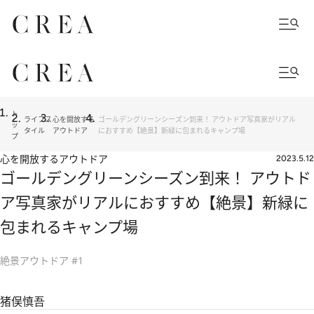
ト
ライフス
心を開放する
ゴールデングリーンシーズン到来！ アウトドア写真家がリアル
ッ
タイル
アウトドア
におすすめ【絶景】新緑に包まれるキャンプ場
プ
心を開放するアウトドア
2023.5.12
ゴールデングリーンシーズン到来！ アウトド
ア写真家がリアルにおすすめ【絶景】新緑に
包まれるキャンプ場
絶景アウトドア #1
猪俣慎吾