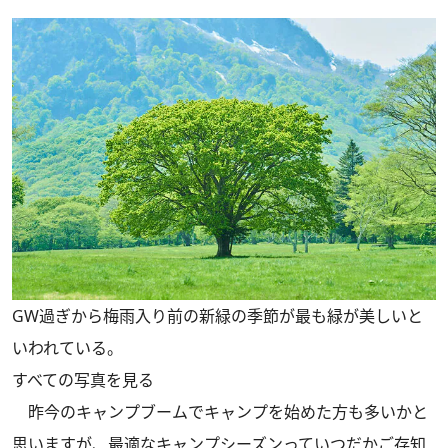
GW過ぎから梅雨入り前の新緑の季節が最も緑が美しいと
いわれている。
すべての写真を見る
昨今のキャンプブームでキャンプを始めた方も多いかと
思いますが、最適なキャンプシーズンっていつだかご存知