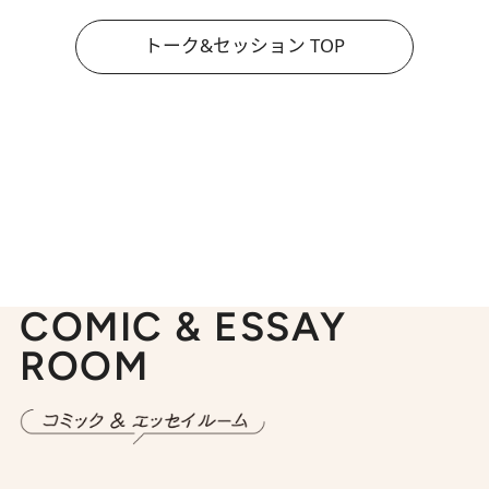
トーク&セッション TOP
COMIC & ESSAY
ROOM