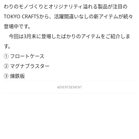
わりのモノづくりとオリジナリティ溢れる製品が注目の
TOKYO CRAFTSから、活躍間違いなしの新アイテムが続々
登場中です。
今回は3月末に登場したばかりのアイテムをご紹介しま
す。
①
フロートケース
②
マグナブラスター
③
煉鉄板
ADVERTISEMENT