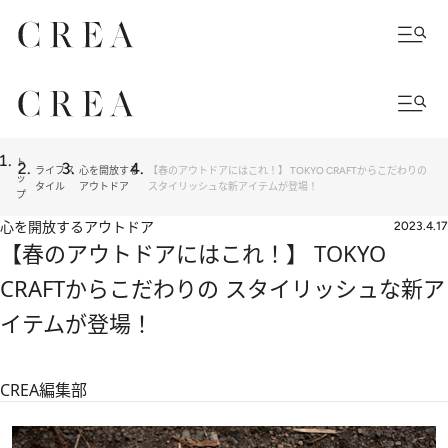
ト
ライフス
心を開放する
【春のアウトドアにはこれ！】 TOKYO CRAFTからこだわりの
ッ
タイル
アウトドア
スタイリッシュな新アイテムが登場！
プ
心を開放するアウトドア
2023.4.17
【春のアウトドアにはこれ！】 TOKYO
CRAFTからこだわりの スタイリッシュな新ア
イテムが登場！
CREA編集部