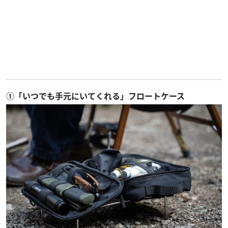
①「いつでも手元にいてくれる」フロートケース