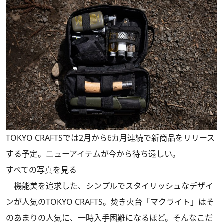
TOKYO CRAFTSでは2月から6カ月連続で新商品をリリース
する予定。ニューアイテムが今から待ち遠しい。
すべての写真を見る
機能美を追求した、シンプルでスタイリッシュなデザイ
ンが人気のTOKYO CRAFTS。焚き火台「マクライト」はそ
のあまりの人気に、一時入手困難になるほど。そんなこだ