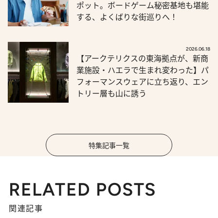
ポット。ボードゲーム秘密基地も堪能
する、よくばりな街巡りへ！
2026.06.18
【アークテリクスの東海拠点が、新商
業施設・ハエラで生まれ変わった】パ
フォーマンスウェアに立ち返り、エン
トリー層も山に誘う
特集記事一覧
RELATED POSTS
関連記事