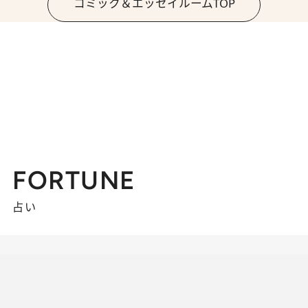
コミック＆エッセイルームTOP
FORTUNE
占い