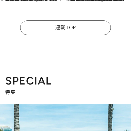
連載 TOP
SPECIAL
特集