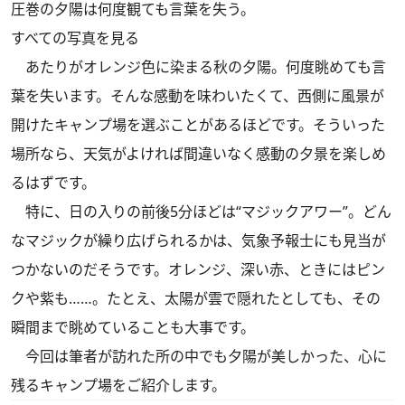
圧巻の夕陽は何度観ても言葉を失う。
すべての写真を見る
あたりがオレンジ色に染まる秋の夕陽。何度眺めても言
葉を失います。そんな感動を味わいたくて、西側に風景が
開けたキャンプ場を選ぶことがあるほどです。そういった
場所なら、天気がよければ間違いなく感動の夕景を楽しめ
るはずです。
特に、日の入りの前後5分ほどは“マジックアワー”。どん
なマジックが繰り広げられるかは、気象予報士にも見当が
つかないのだそうです。オレンジ、深い赤、ときにはピン
クや紫も……。たとえ、太陽が雲で隠れたとしても、その
瞬間まで眺めていることも大事です。
今回は筆者が訪れた所の中でも夕陽が美しかった、心に
残るキャンプ場をご紹介します。