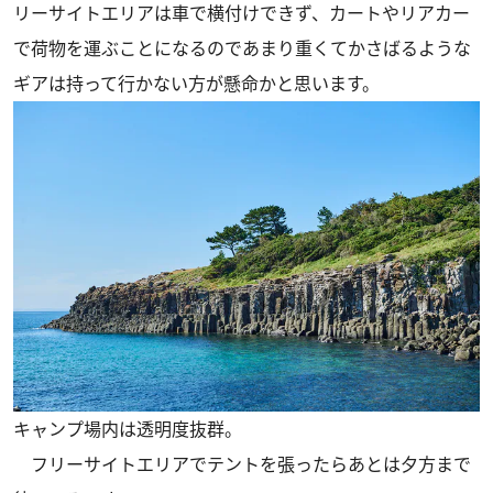
リーサイトエリアは車で横付けできず、カートやリアカー
で荷物を運ぶことになるのであまり重くてかさばるような
ギアは持って行かない方が懸命かと思います。
キャンプ場内は透明度抜群。
フリーサイトエリアでテントを張ったらあとは夕方まで