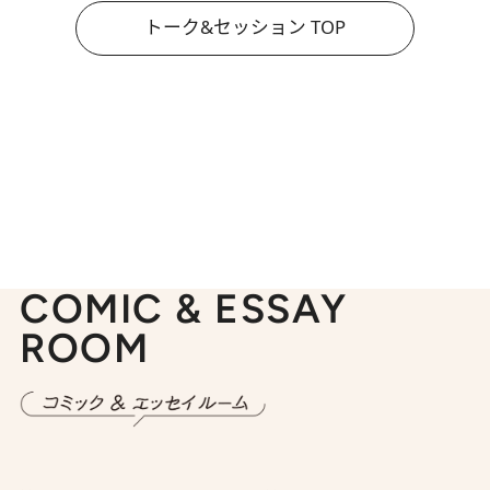
トーク&セッション TOP
COMIC & ESSAY
ROOM