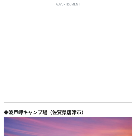
ADVERTISEMENT
◆波戸岬キャンプ場（佐賀県唐津市）