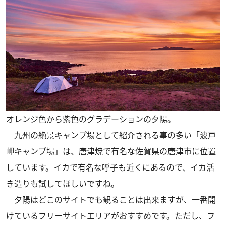
オレンジ色から紫色のグラデーションの夕陽。
九州の絶景キャンプ場として紹介される事の多い「波戸
岬キャンプ場」は、唐津焼で有名な佐賀県の唐津市に位置
しています。イカで有名な呼子も近くにあるので、イカ活
き造りも試してほしいですね。
夕陽はどこのサイトでも観ることは出来ますが、一番開
けているフリーサイトエリアがおすすめです。ただし、フ