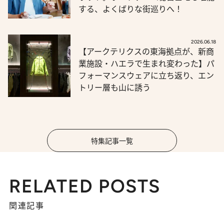
する、よくばりな街巡りへ！
2026.06.18
【アークテリクスの東海拠点が、新商
業施設・ハエラで生まれ変わった】パ
フォーマンスウェアに立ち返り、エン
トリー層も山に誘う
特集記事一覧
RELATED POSTS
関連記事