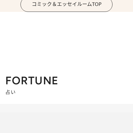
コミック＆エッセイルームTOP
FORTUNE
占い