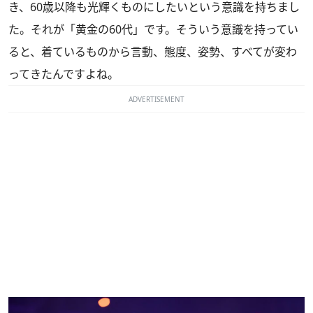
き、60歳以降も光輝くものにしたいという意識を持ちまし
た。それが「黄金の60代」です。そういう意識を持ってい
ると、着ているものから言動、態度、姿勢、すべてが変わ
ってきたんですよね。
ADVERTISEMENT