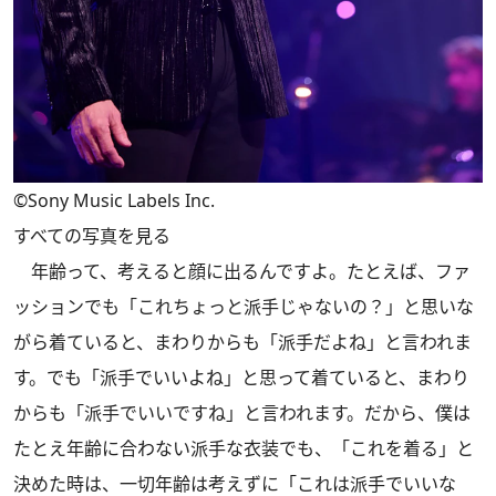
©Sony Music Labels Inc.
すべての写真を見る
年齢って、考えると顔に出るんですよ。たとえば、ファ
ッションでも「これちょっと派手じゃないの？」と思いな
がら着ていると、まわりからも「派手だよね」と言われま
す。でも「派手でいいよね」と思って着ていると、まわり
からも「派手でいいですね」と言われます。だから、僕は
たとえ年齢に合わない派手な衣装でも、「これを着る」と
決めた時は、一切年齢は考えずに「これは派手でいいな