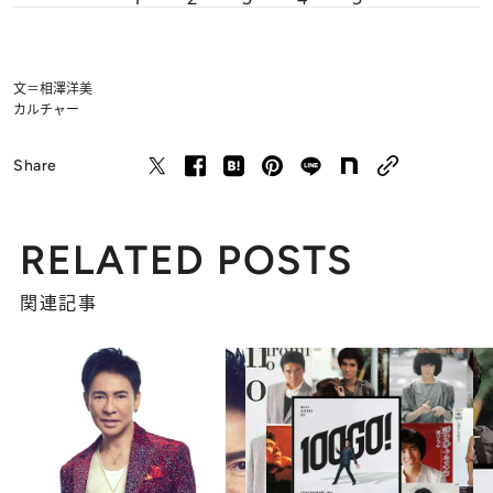
文＝相澤洋美
カルチャー
Share
RELATED POSTS
関連記事