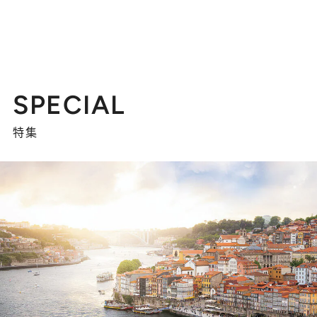
SPECIAL
特集