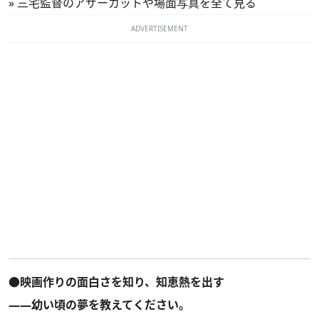
»
三宅監督のアザーカットや場面写真を全て見る
ADVERTISEMENT
●映画作りの面白さを知り、知恵熱を出す
――幼い頃の夢を教えてください。