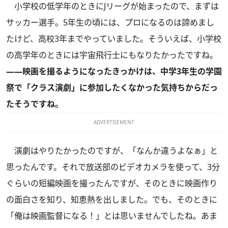
小学校の低学年のときにJリーグが始まったので、まずは
サッカー選手。5年生の頃には、プロになるのは諦めまし
たけど、高校3年までやっていました。そういえば、小学校
の高学年のときには宇宙飛行士にもなりたかったですね。
――映画を撮るようになったきっかけは、中学3年生の学園
祭で「クラス演劇」に参加したくなかった気持ちからだっ
たそうですね。
ADVERTISEMENT
演劇はやりたかったのですが、「なんか違うよなぁ」と
思ったんです。それで放送部のビデオカメラを使って、3分
ぐらいの短編映画を撮ったんですが、そのときに映画作り
の面白さを知り、知恵熱を出しました。でも、そのときに
「俺は映画監督になる！」とは思いませんでしたね。あま