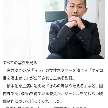
すべての写真を見る
岸井ゆきのが「ろう」の女性ボクサーを演じる『ケイコ
目を澄ませて』が公開される三宅唱監督。
柄本佑を主演に迎えた『きみの鳥はうたえる』など、国
内外で高い評価を得ている俊英が、ジャンルを問わない映
像制作について語ってくれました。