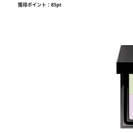
獲得ポイント：85pt