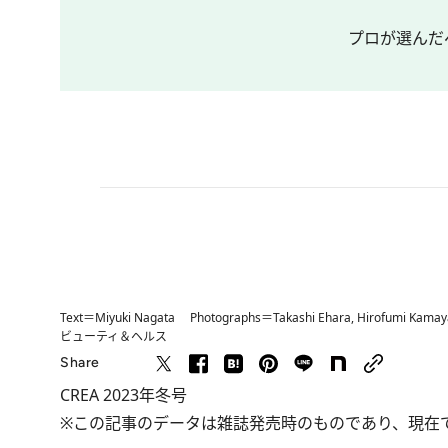
プロが選んだベ
Text＝Miyuki Nagata Photographs＝Takashi Ehara, Hirofumi Kama
ビューティ＆ヘルス
Share
CREA 2023年冬号
※この記事のデータは雑誌発売時のものであり、現在