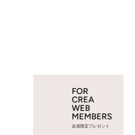
FOR
CREA
WEB
MEMBERS
会員限定プレゼント