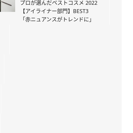
プロが選んだベストコスメ 2022
【アイライナー部門】BEST3
「赤ニュアンスがトレンドに」