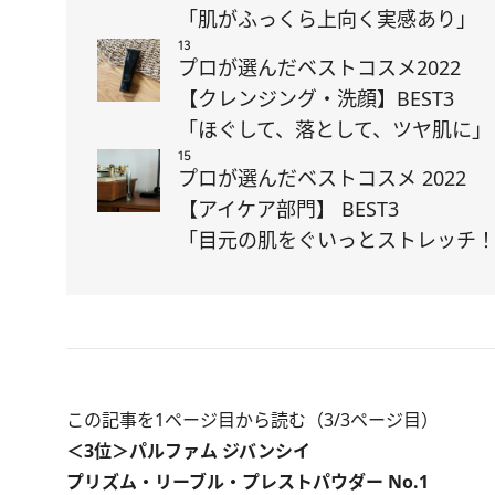
「肌がふっくら上向く実感あり」
13
プロが選んだベストコスメ2022
【クレンジング・洗顔】BEST3
「ほぐして、落として、ツヤ肌に」
15
プロが選んだベストコスメ 2022
【アイケア部門】 BEST3
「目元の肌をぐいっとストレッチ
この記事を1ページ目から読む（3/3ページ目）
＜3位＞パルファム ジバンシイ
プリズム・リーブル・プレストパウダー No.1