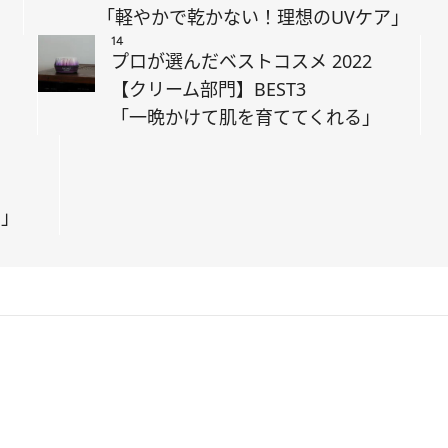
「軽やかで乾かない！理想のUVケア」
14
プロが選んだベストコスメ 2022
【クリーム部門】BEST3
「一晩かけて肌を育ててくれる」
！」