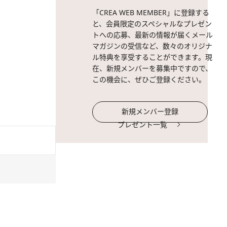
「CREA WEB MEMBER」に登録する
と、会員限定のスペシャルなプレゼン
トへの応募、最新の情報が届くメール
マガジンの受信など、数々のオリジナ
ル特典を享受することができます。現
在、新規メンバーを募集中ですので、
この機会に、ぜひご登録ください。
新規メンバー登録
プレゼント一覧