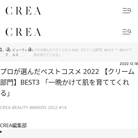
トッ
ビューティ＆ヘ
プロが選んだベストコスメ 2022 【クリーム部門】BEST3 「一晩かけて
プ
ルス
肌を育ててくれる」
2022.12.18
プロが選んだベストコスメ 2022 【クリーム
部門】BEST3 「一晩かけて肌を育ててくれ
る」
CREA BEAUTY AWARDS 2022 #14
CREA編集部