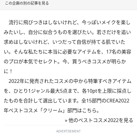
この企画の別の記事を見る
流行に飛びつきはしないけれど、今っぽいメイクを楽し
みたいし、自分に似合うものを選びたい。若さだけを追い
求めはしないけれど、いつだって自信が持てる肌でいた
い。そんな私たちに本当に必要なアイテムを、17名の美容
のプロが本気でセレクト。今、買うべきコスメが明らか
に！
2022年に発売されたコスメの中から特筆すべきアイテム
を、ひとり1ジャンル最大5点まで、各10ptを上限に採点し
たものを合計して選出しています。全15部門のCREA2022
年ベストコスメ「クリーム」部門はこちら。
»
他のベストコスメ2022を見る
ADVERTISEMENT