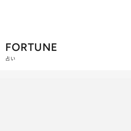
FORTUNE
占い