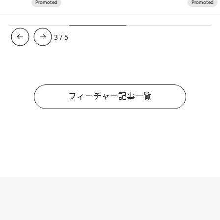
3
/
5
フィーチャー記事一覧