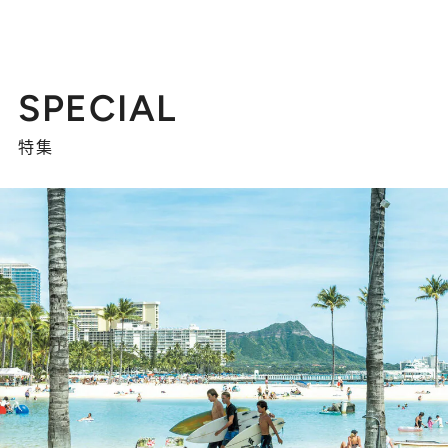
SPECIAL
特集