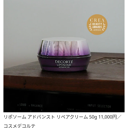
リポソーム アドバンスト リペアクリーム 50g 11,000円／
コスメデコルテ