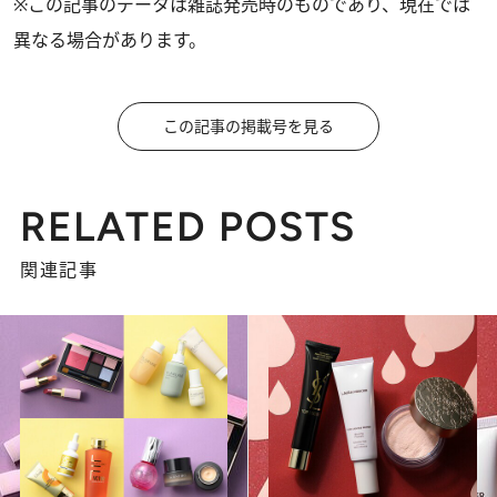
※この記事のデータは雑誌発売時のものであり、現在では
異なる場合があります。
この記事の掲載号を見る
RELATED POSTS
関連記事