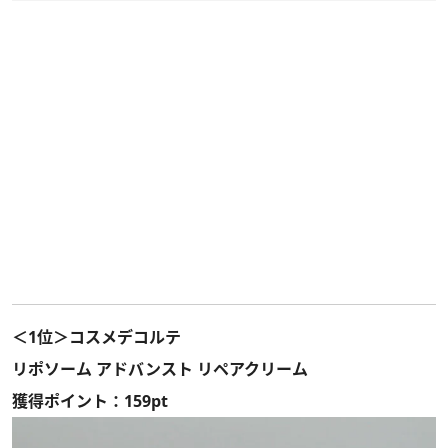
＜1位＞コスメデコルテ
リポソーム アドバンスト リペアクリーム
獲得ポイント：159pt