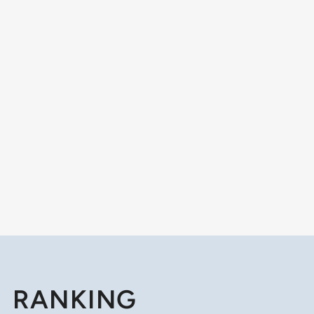
RANKING