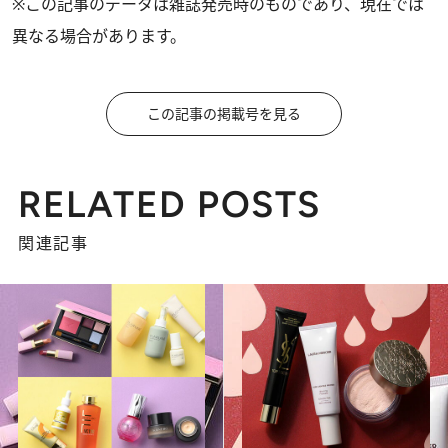
※この記事のデータは雑誌発売時のものであり、現在では
異なる場合があります。
この記事の掲載号を見る
RELATED POSTS
関連記事