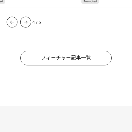
4
/
5
フィーチャー記事一覧