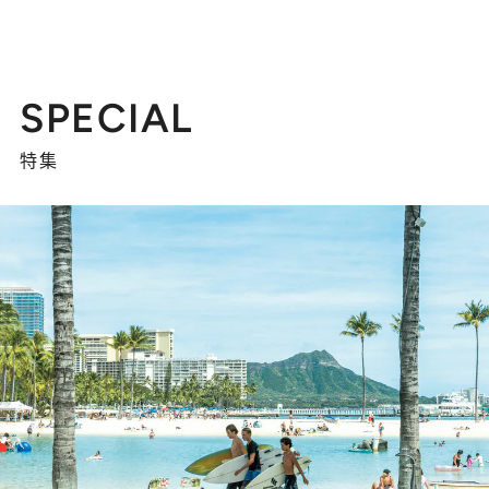
SPECIAL
特集