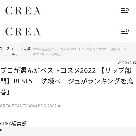
トッ
ビューティ＆ヘ
プロが選んだベストコスメ2022 【リップ部門】BEST5 「洗練ベージュ
プ
ルス
がランキングを席巻」
2022.12.15
プロが選んだベストコスメ2022 【リップ部
門】BEST5 「洗練ベージュがランキングを席
巻」
CREA BEAUTY AWARDS 2022 #1
CREA編集部