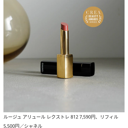
ルージュ アリュール レクストレ 812 7,590円、リフィル
5,500円／シャネル