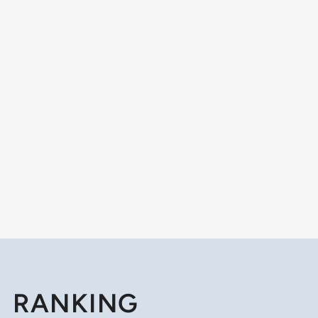
RANKING