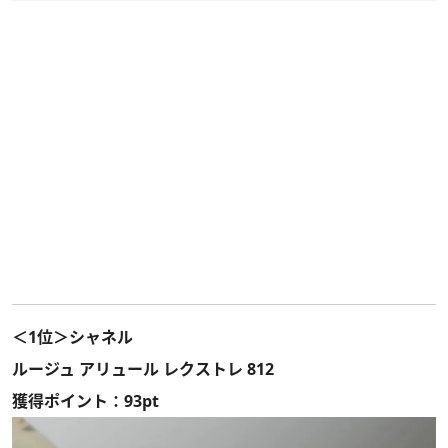
＜1位＞シャネル
ルージュ アリュール レクストレ 812
獲得ポイント：93pt