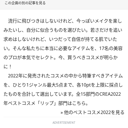
この企画の別の記事を見る
流行に飛びつきはしないけれど、今っぽいメイクを楽し
みたいし、自分に似合うものを選びたい。若さだけを追い
求めはしないけれど、いつだって自信が持てる肌でいた
い。そんな私たちに本当に必要なアイテムを、17名の美容
のプロが本気でセレクト。今、買うべきコスメが明らか
に！
2022年に発売されたコスメの中から特筆すべきアイテム
を、ひとり1ジャンル最大5点まで、各10ptを上限に採点し
たものを合計して選出しています。全15部門のCREA2022
年ベストコスメ「リップ」部門はこちら。
»
他のベストコスメ2022を見る
ADVERTISEMENT