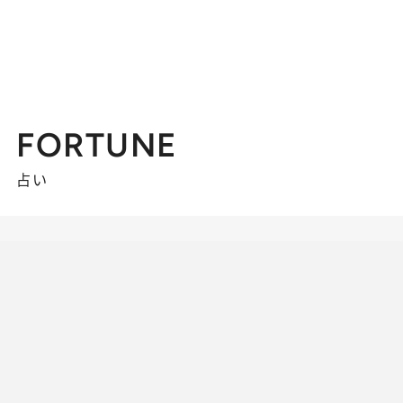
FORTUNE
占い