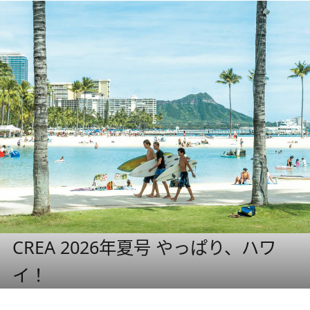
CREA 2026年夏号 やっぱり、ハワ
イ！