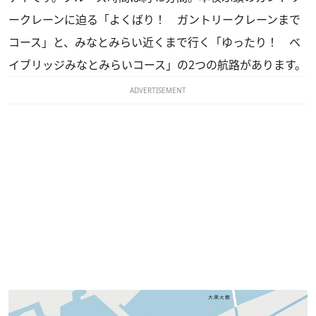
ークレーンに迫る「よくばり！ ガントリークレーンまで
コース」と、みなとみらい近くまで行く「ゆったり！ ベ
イブリッジみなとみらいコース」の2つの航路があります。
ADVERTISEMENT