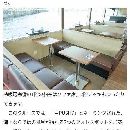
う。
冷暖房完備の1階の船室はソファ席。2階デッキもゆったり
できます。
このクルーズでは、「＃PUSH7」とネーミングされた、
海上ならではの風景が撮れる7つのフォトスポットをご案