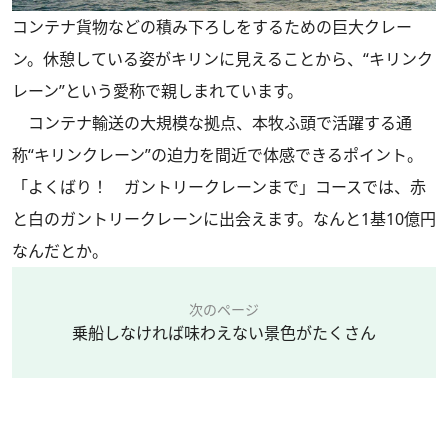
コンテナ貨物などの積み下ろしをするための巨大クレー
ン。休憩している姿がキリンに見えることから、“キリンク
レーン”という愛称で親しまれています。
コンテナ輸送の大規模な拠点、本牧ふ頭で活躍する通
称“キリンクレーン”の迫力を間近で体感できるポイント。
「よくばり！ ガントリークレーンまで」コースでは、赤
と白のガントリークレーンに出会えます。なんと1基10億円
なんだとか。
次のページ
乗船しなければ味わえない景色がたくさん