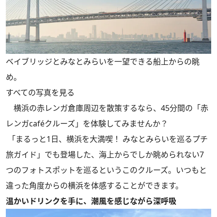
ベイブリッジとみなとみらいを一望できる船上からの眺
め。
すべての写真を見る
横浜の赤レンガ倉庫周辺を散策するなら、45分間の「赤
レンガcaféクルーズ」を体験してみませんか？
「まるっと1日、横浜を大満喫！ みなとみらいを巡るプチ
旅ガイド」
でも登場した、海上からでしか眺められない7
つのフォトスポットを巡るというこのクルーズ。いつもと
違った角度からの横浜を体感することができます。
温かいドリンクを手に、潮風を感じながら深呼吸