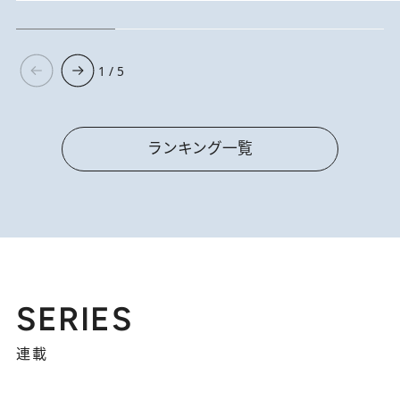
1 / 5
ランキング一覧
SERIES
連載