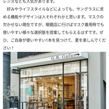
レンズなども人気があります。
好みやライフスタイルなどによっても、サングラスに求
める機能やデザインは人それぞれかと思います。マスクの
欠かせない現在ですが、眼鏡店に行けばマスク着用時でも
使いやすい様々な選択肢を提案してもらえるはずです。ぜ
ひ、ご自身が使いやすい1本を見つけて、夏を楽しんでくだ
さい！