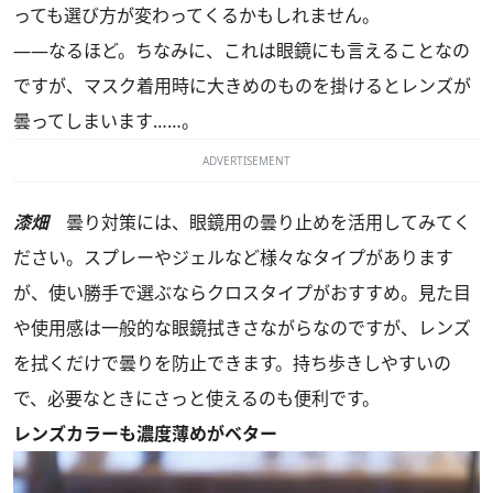
っても選び方が変わってくるかもしれません。
――なるほど。ちなみに、これは眼鏡にも言えることなの
ですが、マスク着用時に大きめのものを掛けるとレンズが
曇ってしまいます……。
ADVERTISEMENT
漆畑
曇り対策には、眼鏡用の曇り止めを活用してみてく
ださい。スプレーやジェルなど様々なタイプがあります
が、使い勝手で選ぶならクロスタイプがおすすめ。見た目
や使用感は一般的な眼鏡拭きさながらなのですが、レンズ
を拭くだけで曇りを防止できます。持ち歩きしやすいの
で、必要なときにさっと使えるのも便利です。
レンズカラーも濃度薄めがベター