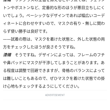
トンやボストンなど、定番的な形のほうが悪目立ちしにく
いでしょう。ベーシックなデザインであれば幅広いコーデ
ィネートに合わせやすいので、マスクの有り・無しに関わ
らず使い勝手は良好です。
――試着の際は、マスクを着けた状態と、外した状態の両
方をチェックしたほうが良さそうですね。
漆畑
そうですね。デザインによっては、フレームのフチ
や鼻パッドにマスクが干渉してしまうことがあります。あ
る程度は調整で回避できますが、骨格のバランスによって
は難しいこともあるので、ぜひマスクを着けた状態での掛
け心地もチェックするようにしてください。
ADVERTISEMENT