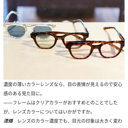
濃度の薄いカラーレンズなら、目の表情が見えるので安心
感のある見た目に。
――フレームはクリアカラーがおすすめとのことでした
が、レンズカラーについてはいかがですか。
漆畑
レンズのカラー濃度でも、目元の印象は大きく変わ