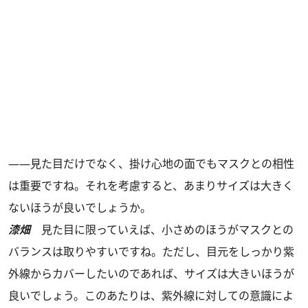
――見た目だけでなく、掛け心地の面でもマスクとの相性
は重要ですね。それを考慮すると、あまりサイズは大きく
ないほうが良いでしょうか。
漆畑
見た目に限っていえば、小さめのほうがマスクとの
バランスは取りやすいですね。ただし、目元をしっかり紫
外線からカバーしたいのであれば、サイズは大きいほうが
良いでしょう。このあたりは、紫外線に対しての意識によ