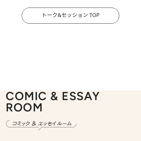
トーク&セッション TOP
COMIC & ESSAY
ROOM