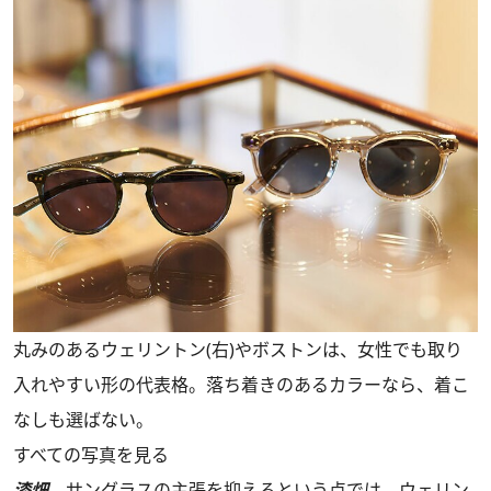
丸みのあるウェリントン(右)やボストンは、女性でも取り
入れやすい形の代表格。落ち着きのあるカラーなら、着こ
なしも選ばない。
すべての写真を見る
漆畑
サングラスの主張を抑えるという点では、ウェリン