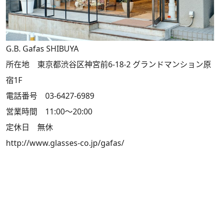
G.B. Gafas SHIBUYA
所在地 東京都渋谷区神宮前6-18-2 グランドマンション原
宿1F
電話番号 03-6427-6989
営業時間 11:00～20:00
定休日 無休
http://www.glasses-co.jp/gafas/