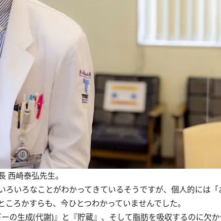
長 西崎泰弘先生。
いろいろなことがわかってきているそうですが、個人的には「
ところかすらも、今ひとつわかっていませんでした。
ーの生成(代謝)』と『貯蔵』、そして脂肪を吸収するのに欠