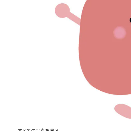
すべての写真を見る