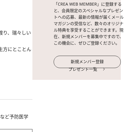
「CREA WEB MEMBER」に登録する
と、会員限定のスペシャルなプレゼン
トへの応募、最新の情報が届くメール
マガジンの受信など、数々のオリジナ
ル特典を享受することができます。現
渡り、瑞々しい
在、新規メンバーを募集中ですので、
この機会に、ぜひご登録ください。
生方にとことん
新規メンバー登録
プレゼント一覧
るなど予防医学