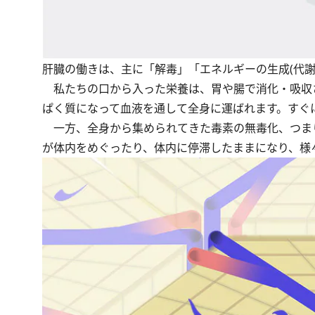
肝臓の働きは、主に「解毒」「エネルギーの生成(代謝
私たちの口から入った栄養は、胃や腸で消化・吸収
ぱく質になって血液を通して全身に運ばれます。すぐ
一方、全身から集められてきた毒素の無毒化、つま
が体内をめぐったり、体内に停滞したままになり、様