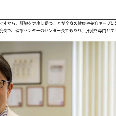
ですから、肝臓を健康に保つことが全身の健康や美容キープに
院長で、健診センターのセンター長でもあり、肝臓を専門とす