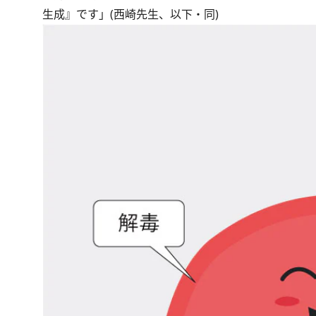
生成』です」(西崎先生、以下・同)