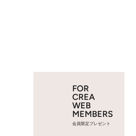
FOR
CREA
WEB
MEMBERS
会員限定プレゼント