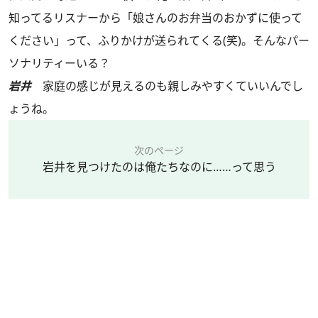
知ってるリスナーから「娘さんのお弁当のおかずに使って
ください」って、ふりかけが送られてくる(笑)。そんなパー
ソナリティーいる？
岩井
家庭の感じが見えるのも親しみやすくていいんでし
ょうね。
次のページ
岩井を見つけたのは俺たちなのに……って思う