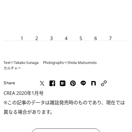
1
2
3
4
5
6
7
Text＝Takako Sunaga Photographs＝Shota Matsumoto
カルチャー
Share
CREA 2020年1月号
※この記事のデータは雑誌発売時のものであり、現在では
異なる場合があります。