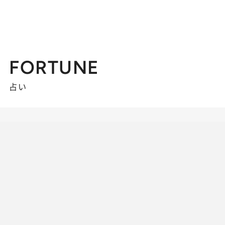
FORTUNE
占い