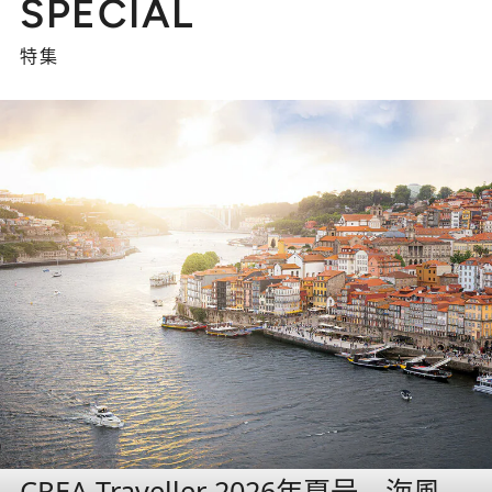
SPECIAL
特集
CREA Traveller 2026年夏号 海風