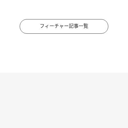
フィーチャー記事一覧