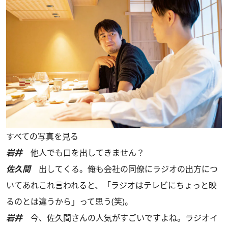
すべての写真を見る
岩井
他人でも口を出してきません？
佐久間
出してくる。俺も会社の同僚にラジオの出方につ
いてあれこれ言われると、「ラジオはテレビにちょっと映
るのとは違うから」って思う(笑)。
岩井
今、佐久間さんの人気がすごいですよね。ラジオイ