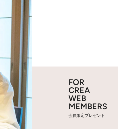
FOR
CREA
WEB
MEMBERS
会員限定プレゼント