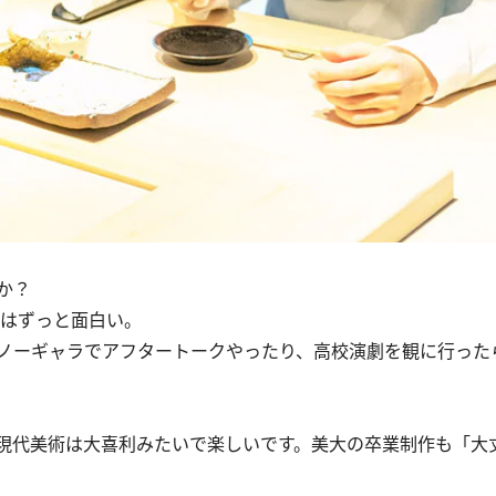
か？
はずっと面白い。
ノーギャラでアフタートークやったり、高校演劇を観に行った
現代美術は大喜利みたいで楽しいです。美大の卒業制作も「大