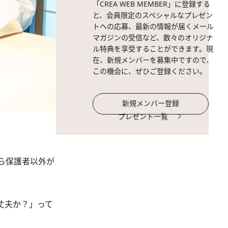
「CREA WEB MEMBER」に登録する
と、会員限定のスペシャルなプレゼン
トへの応募、最新の情報が届くメール
マガジンの受信など、数々のオリジナ
ル特典を享受することができます。現
在、新規メンバーを募集中ですので、
この機会に、ぜひご登録ください。
新規メンバー登録
プレゼント一覧
ら保護者以外が
丈夫か？」って