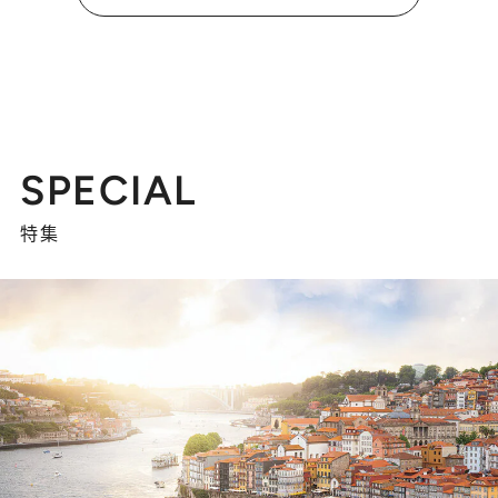
SPECIAL
特集