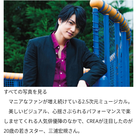
すべての写真を見る
マニアなファンが増え続けている2.5次元ミュージカル。
美しいビジュアル、心揺さぶられるパフォーマンスで楽
しませてくれる人気俳優陣のなかで、CREAが注目したのが
20歳の若きスター、三浦宏規さん。