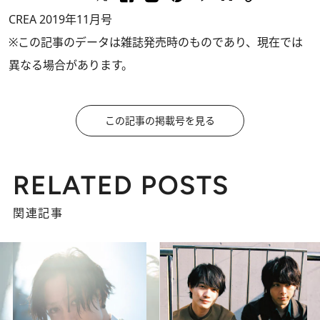
CREA 2019年11月号
※この記事のデータは雑誌発売時のものであり、現在では
異なる場合があります。
この記事の掲載号を見る
RELATED POSTS
関連記事