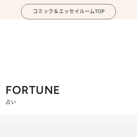
コミック＆エッセイルームTOP
FORTUNE
占い