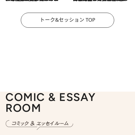
トーク&セッション TOP
COMIC & ESSAY
ROOM