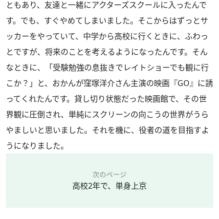
ともあり、友達と一緒にアクターズスクールに入ったんで
す。でも、すぐやめてしまいました。そこからはずっとサ
ッカーをやっていて、中学から高校に行くときに、ふわっ
とですが、将来のことを考えるようになったんです。そん
なときに、「受験勉強の息抜きでレイトショーでも観に行
こか？」と、おかんが窪塚洋介さん主演の映画『GO』に誘
ってくれたんです。貸し切り状態だった映画館で、その世
界観に圧倒され、単純にスクリーンの向こうの世界がうら
やましいと思いました。それを機に、役者の道を目指すよ
うになりました。
次のページ
高校2年で、単身上京