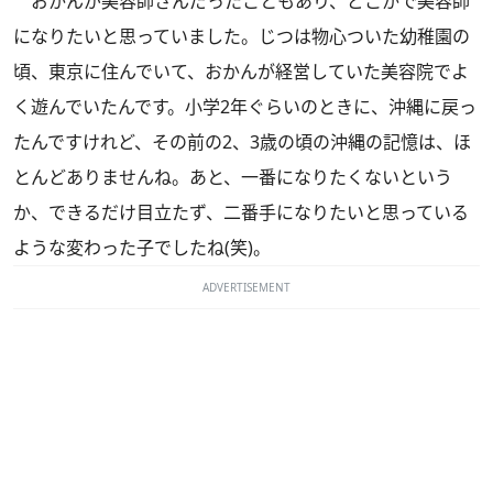
おかんが美容師さんだったこともあり、どこかで美容師
になりたいと思っていました。じつは物心ついた幼稚園の
頃、東京に住んでいて、おかんが経営していた美容院でよ
く遊んでいたんです。小学2年ぐらいのときに、沖縄に戻っ
たんですけれど、その前の2、3歳の頃の沖縄の記憶は、ほ
とんどありませんね。あと、一番になりたくないという
か、できるだけ目立たず、二番手になりたいと思っている
ような変わった子でしたね(笑)。
ADVERTISEMENT