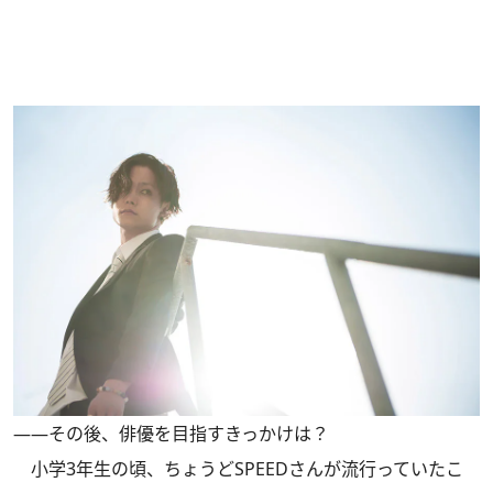
――その後、俳優を目指すきっかけは？
小学3年生の頃、ちょうどSPEEDさんが流行っていたこ