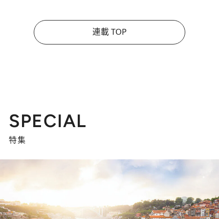
連載 TOP
SPECIAL
特集