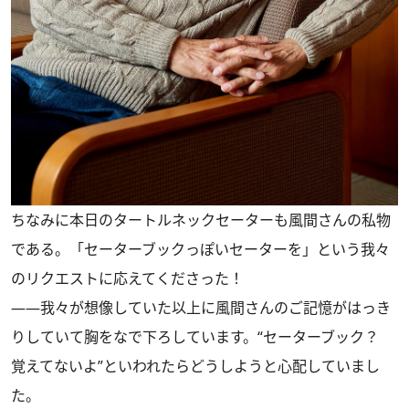
ちなみに本日のタートルネックセーターも風間さんの私物
である。「セーターブックっぽいセーターを」という我々
のリクエストに応えてくださった！
――我々が想像していた以上に風間さんのご記憶がはっき
りしていて胸をなで下ろしています。“セーターブック？
覚えてないよ”といわれたらどうしようと心配していまし
た。