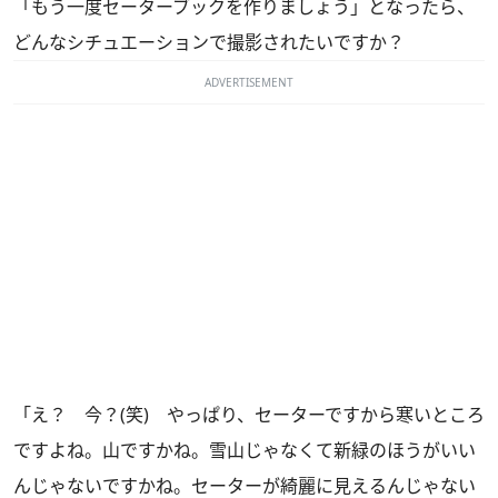
「もう一度セーターブックを作りましょう」となったら、
どんなシチュエーションで撮影されたいですか？
ADVERTISEMENT
「え？ 今？(笑) やっぱり、セーターですから寒いところ
ですよね。山ですかね。雪山じゃなくて新緑のほうがいい
んじゃないですかね。セーターが綺麗に見えるんじゃない