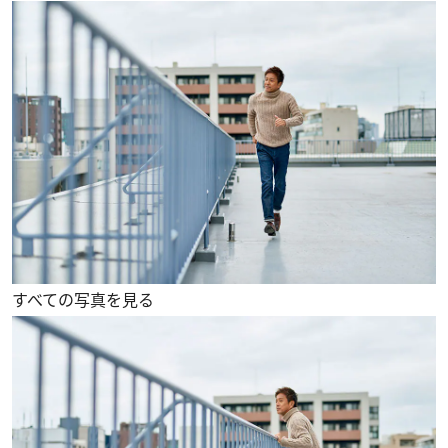
すべての写真を見る