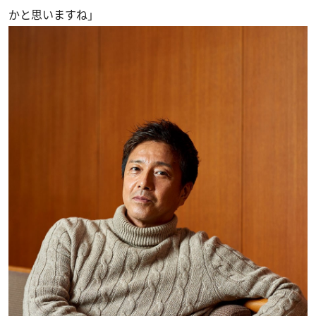
かと思いますね」