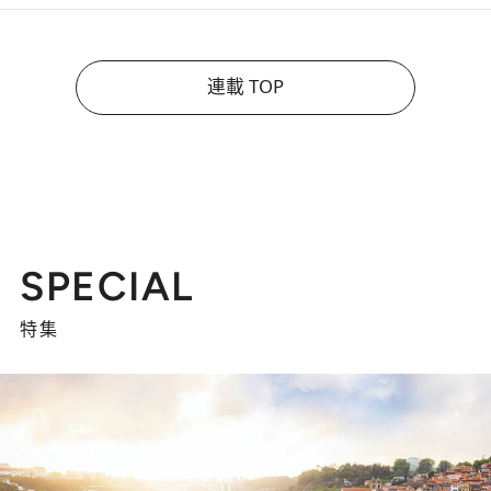
連載 TOP
SPECIAL
特集