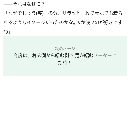
――それはなぜに？
「なぜでしょう(笑)。多分、サラッと一枚で素肌でも着ら
れるようなイメージだったのかな。Vが浅いのが好きです
ね」
次のページ
今度は、着る側から編む側へ 男が編むセーターに
期待！