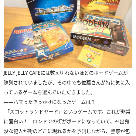
JELLY JELLY CAFEには数え切れないほどのボードゲームが
陳列されていましたが、その中でも佐藤さんが特に気に入
っているゲームを選んでいただきました。
――ハマったきっかけになったゲームは？
「スコットランドヤード」というゲームです。これが非常
に面白い！ ロンドンの街がボードになっていて、神出鬼
没な犯人が街のどこに現れるかを予測しながら、警察が包