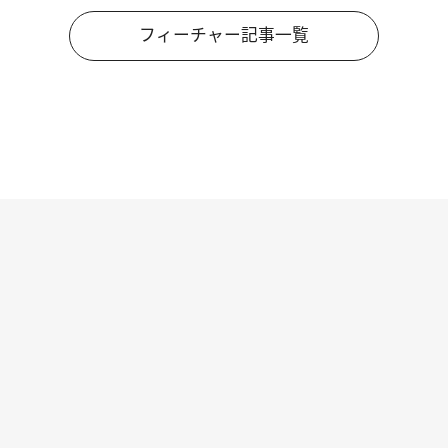
フィーチャー記事一覧