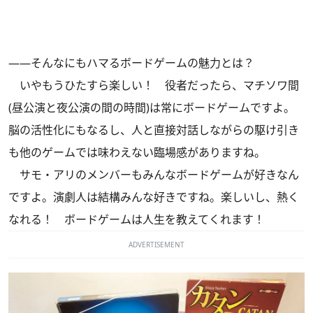
――そんなにもハマるボードゲームの魅力とは？
いやもうひたすら楽しい！ 役者だったら、マチソワ間
(昼公演と夜公演の間の時間)は常にボードゲームですよ。
脳の活性化にもなるし、人と直接対話しながらの駆け引き
も他のゲームでは味わえない臨場感がありますね。
サモ・アリのメンバーもみんなボードゲームが好きなん
ですよ。演劇人は結構みんな好きですね。楽しいし、熱く
なれる！ ボードゲームは人生を教えてくれます！
ADVERTISEMENT