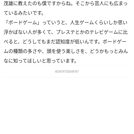
茂雄に教えたのも僕ですからね。そこから芸人にも広まっ
ているみたいです。
「ボードゲーム」っていうと、人生ゲームくらいしか思い
浮かばない人が多くて、プレステとかのテレビゲームに比
べると、どうしてもまだ認知度が低いんです。ボードゲー
ムの種類の多さや、頭を使う楽しさを、どうかもっとみん
なに知ってほしいと思っています。
ADVERTISEMENT