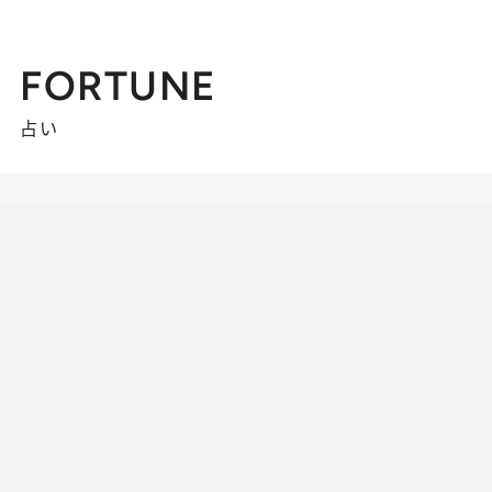
FORTUNE
占い