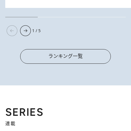
1 / 5
ランキング一覧
SERIES
連載