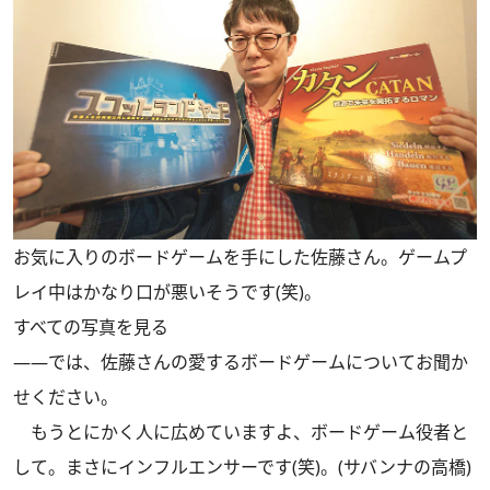
お気に入りのボードゲームを手にした佐藤さん。ゲームプ
レイ中はかなり口が悪いそうです(笑)。
すべての写真を見る
――では、佐藤さんの愛するボードゲームについてお聞か
せください。
もうとにかく人に広めていますよ、ボードゲーム役者と
して。まさにインフルエンサーです(笑)。(サバンナの高橋)