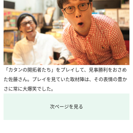
「カタンの開拓者たち」をプレイして、見事勝利をおさめ
た佐藤さん。プレイを見ていた取材陣は、その表情の豊か
さに常に大爆笑でした。
次ページを見る