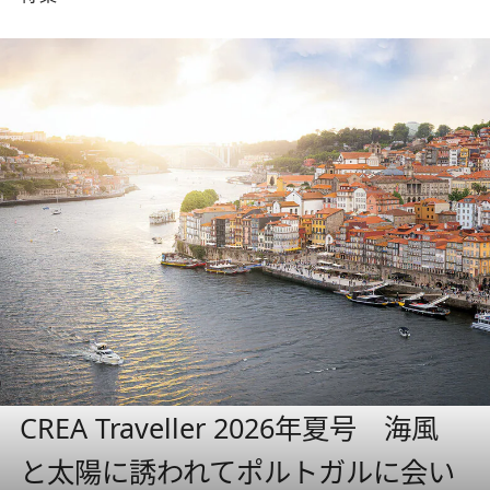
CREA Traveller 2026年夏号 海風
と太陽に誘われてポルトガルに会い