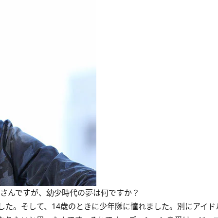
良知さんですが、幼少時代の夢は何ですか？
た。そして、14歳のときに少年隊に憧れました。別にアイド