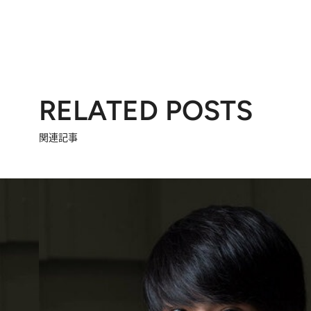
RELATED POSTS
関連記事