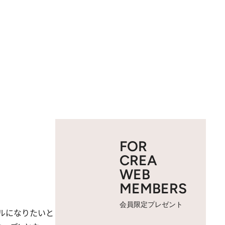
FOR
CREA
WEB
MEMBERS
会員限定プレゼント
ルになりたいと