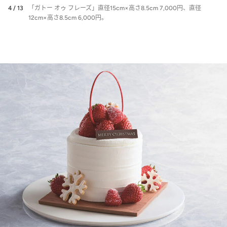
4 / 13
「ガトー オゥ フレーズ」直径15cm×高さ8.5cm 7,000円、直径
12cm×高さ8.5cm 6,000円。