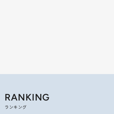
RANKING
ランキング