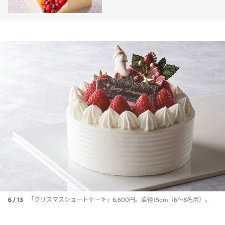
用まで充実のラインナップ
6 / 13
「クリスマスショートケーキ」6,600円。直径15cm（6～8名用）。