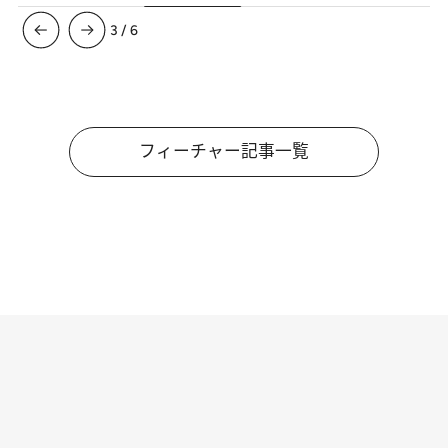
3
/
6
フィーチャー記事一覧