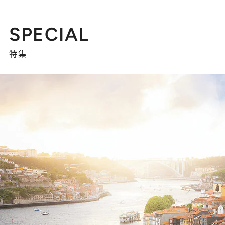
SPECIAL
特集