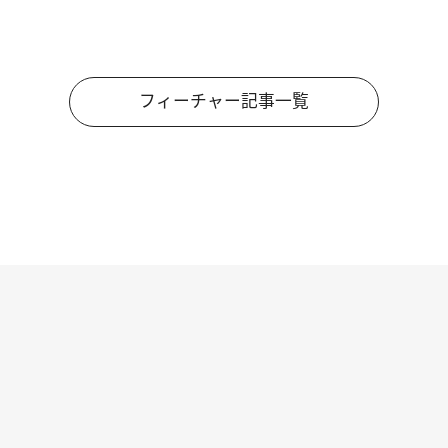
フィーチャー記事一覧