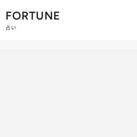
FORTUNE
占い