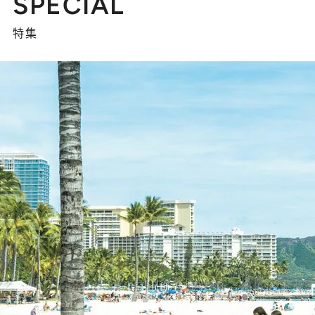
SPECIAL
特集