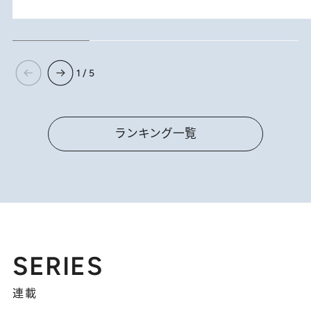
1 / 5
ランキング一覧
SERIES
連載