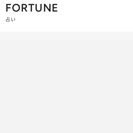
FORTUNE
占い