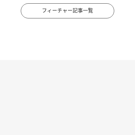
フィーチャー記事一覧