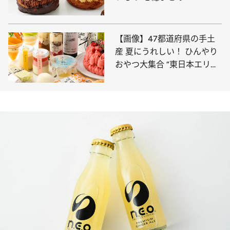
【画像】47都道府県の手土
産 夏にうれしい！ ひんやり
おやつ大集合 “東日本エリア
を総まとめ”