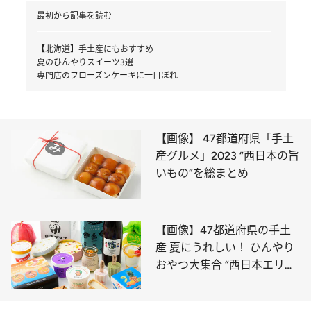
最初から記事を読む
【北海道】手土産にもおすすめ
夏のひんやりスイーツ3選
専門店のフローズンケーキに一目ぼれ
【画像】 47都道府県「手土
産グルメ」2023 “西日本の旨
いもの”を総まとめ
【画像】47都道府県の手土
産 夏にうれしい！ ひんやり
おやつ大集合 “西日本エリア
を総まとめ”