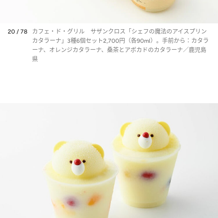
20 / 78
カフェ・ド・グリル サザンクロス「シェフの魔法のアイスプリン
カタラーナ」3種6個セット2,700円（各90ml）。手前から：カタラ
ーナ、オレンジカタラーナ、桑茶とアボカドのカタラーナ／鹿児島
県