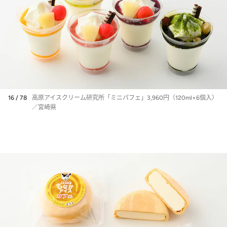
16 / 78
高原アイスクリーム研究所「ミニパフェ」3,960円（120ml×6個入）
／宮崎県