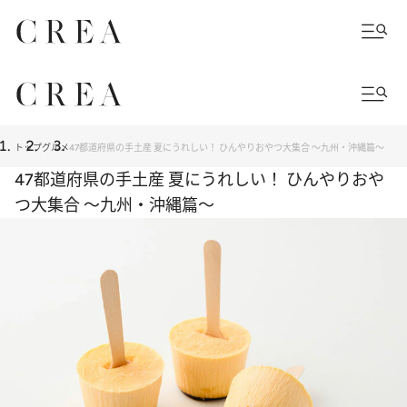
トップ
グルメ
47都道府県の手土産 夏にうれしい！ ひんやりおやつ大集合 ～九州・沖縄篇～
47都道府県の手土産 夏にうれしい！ ひんやりおや
つ大集合 ～九州・沖縄篇～