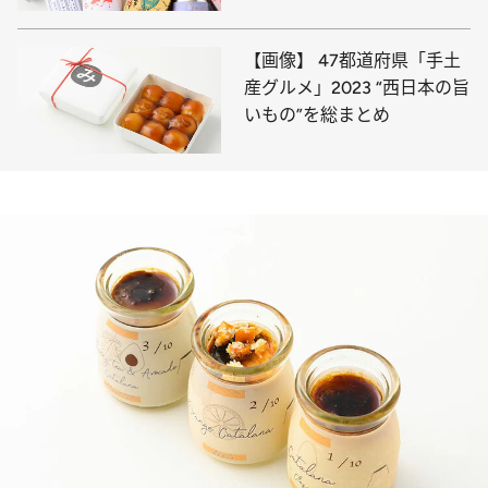
【画像】 47都道府県「手土
産グルメ」2023 “西日本の旨
いもの”を総まとめ