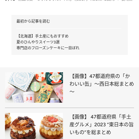
最初から記事を読む
【北海道】手土産にもおすすめ
夏のひんやりスイーツ3選
専門店のフローズンケーキに一目ぼれ
【画像】47都道府県の「か
わいい缶」～西日本総まとめ
～
【画像】 47都道府県「手土
産グルメ」2023 “東日本の旨
いもの”を総まとめ