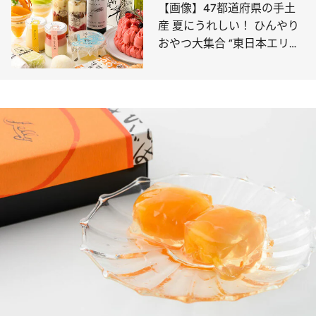
【画像】47都道府県の手土
産 夏にうれしい！ ひんやり
おやつ大集合 “東日本エリア
を総まとめ”