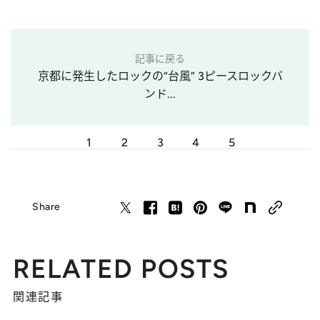
記事に戻る
京都に発生したロックの“台風” 3ピースロックバ
ンド...
1
2
3
4
5
Share
RELATED POSTS
関連記事