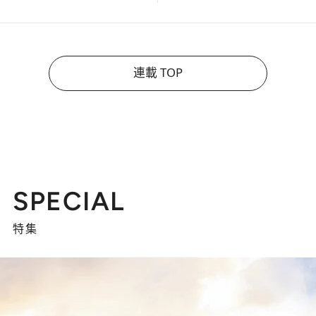
連載 TOP
SPECIAL
特集