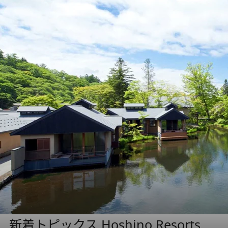
新着トピックス Hoshino Resorts