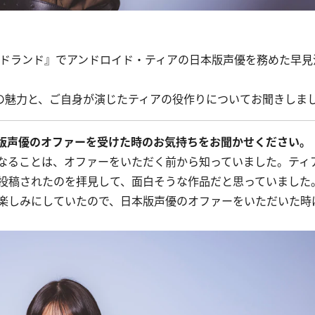
ドランド』でアンドロイド・ティアの日本版声優を務めた早見
の魅力と、ご自身が演じたティアの役作りについてお聞きしま
版声優のオファーを受けた時のお気持ちをお聞かせください。
なることは、オファーをいただく前から知っていました。ティ
投稿されたのを拝見して、面白そうな作品だと思っていました
楽しみにしていたので、日本版声優のオファーをいただいた時