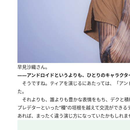
早見沙織さん。
――アンドロイドというよりも、ひとりのキャラクタ
そうですね。ティアを演じるにあたっては、「アン
た。
それよりも、誰よりも豊かな表情をもち、デクと積
プレデターといった“種”の垣根を越えて交流ができ
あれば、まったく違う演じ方になっていたかもしれま