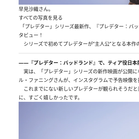
早見沙織さん。
すべての写真を見る
「プレデター」シリーズ最新作、『プレデター：バッ
タビュー！
シリーズで初めてプレデターが“主人公”となる本作
――『プレデター：バッドランド』で、ティア役日本
実は、「プレデター」シリーズの新作映画が公開に
ル・ファニングさんが、インスタグラムで予告映像を
これまでにない新しいプレデターが観られそうだと
に、すごく嬉しかったです。