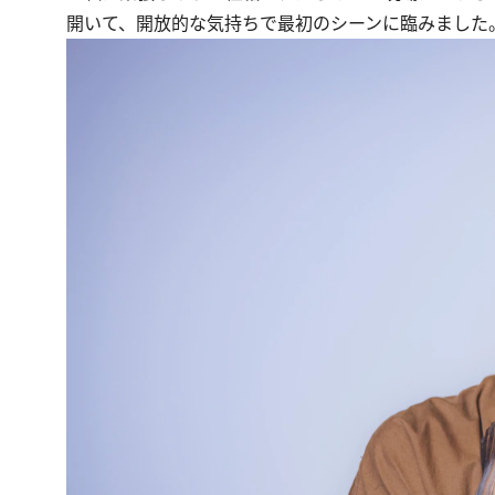
開いて、開放的な気持ちで最初のシーンに臨みました