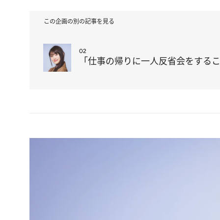
この企画の別の記事を見る
02
「仕事の帰りに一人反省会をするこ