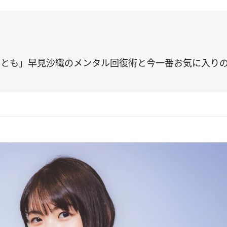
とも」早見沙織のメンタル回復術と今一番お気に入りの“