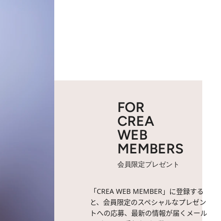
FOR
CREA
WEB
MEMBERS
会員限定プレゼント
「CREA WEB MEMBER」に登録する
と、会員限定のスペシャルなプレゼン
トへの応募、最新の情報が届くメール