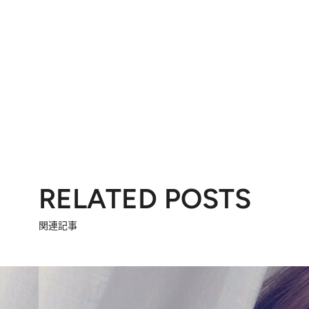
RELATED POSTS
関連記事