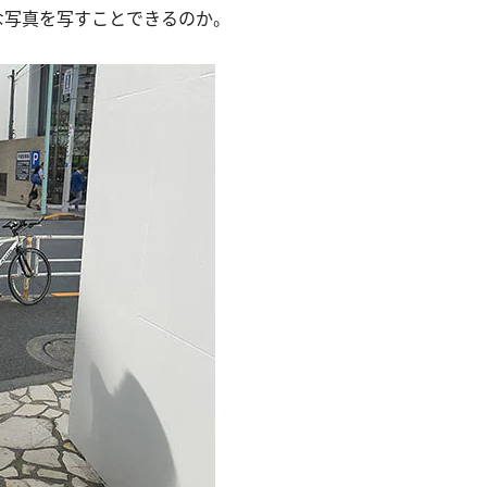
な写真を写すことできるのか。