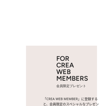
FOR
CREA
WEB
MEMBERS
会員限定プレゼント
「CREA WEB MEMBER」に登録する
と、会員限定のスペシャルなプレゼン