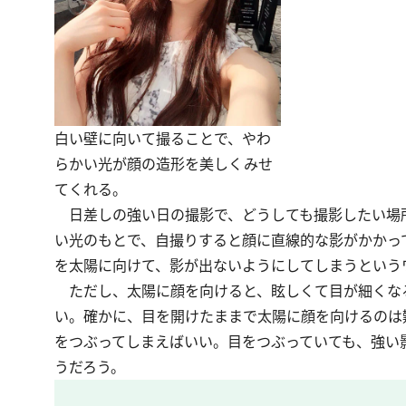
白い壁に向いて撮ることで、やわ
らかい光が顔の造形を美しくみせ
てくれる。
日差しの強い日の撮影で、どうしても撮影したい場
い光のもとで、自撮りすると顔に直線的な影がかかっ
を太陽に向けて、影が出ないようにしてしまうという
ただし、太陽に顔を向けると、眩しくて目が細くな
い。確かに、目を開けたままで太陽に顔を向けるのは
をつぶってしまえばいい。目をつぶっていても、強い
うだろう。