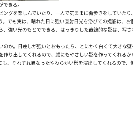
ができる。
ピングを楽しんでいたり、一人で気ままに街歩きをしていたり
う。でも実は、晴れた日に強い直射日光を浴びての撮影は、お
ら、強い光のもとでできる、はっきりした直線的な影は、写さ
いのか。日差しが強いとおもったら、とにかく白くて大きな壁
を作り出してくれるので、顔にもやさしい影を作ってくれるか
ても、それぞれ異なったやわらかい影を演出してくれるので、