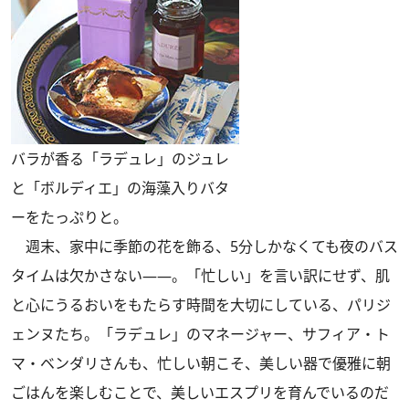
バラが香る「ラデュレ」のジュレ
と「ボルディエ」の海藻入りバタ
ーをたっぷりと。
週末、家中に季節の花を飾る、5分しかなくても夜のバス
タイムは欠かさない――。「忙しい」を言い訳にせず、肌
と心にうるおいをもたらす時間を大切にしている、パリジ
ェンヌたち。「ラデュレ」のマネージャー、サフィア・ト
マ・ベンダリさんも、忙しい朝こそ、美しい器で優雅に朝
ごはんを楽しむことで、美しいエスプリを育んでいるのだ