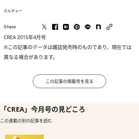
カルチャー
Share
CREA 2015年4月号
※この記事のデータは雑誌発売時のものであり、現在では
異なる場合があります。
この記事の掲載号を見る
「CREA」今月号の見どころ
この連載の別の記事を読む