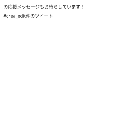
の応援メッセージもお待ちしています！
#crea_edit件のツイート