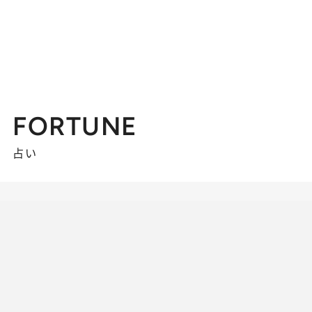
FORTUNE
占い