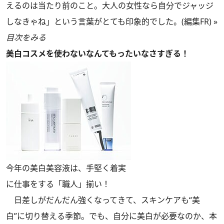
えるのは当たり前のこと。大人の女性なら自分でジャッジ
しなきゃね」という言葉がとても印象的でした。(編集FR) »
目次をみる
美白コスメを使わないなんてもったいなさすぎる！
今年の美白美容液は、手堅く着実
に仕事をする「職人」揃い！
日差しがだんだん強くなってきて、スキンケアも“美
白”に切り替える季節。でも、自分に美白が必要なのか、本