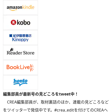
編集部員が最新号の見どころをtweet中！
CREA編集部員が、取材裏話のほか、連載の見どころなど
をツイッターで発信中です。#crea_editを付けてのCREAへ