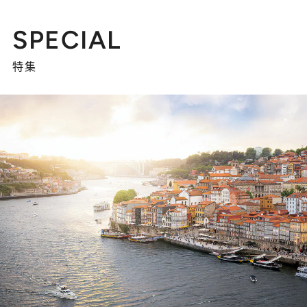
SPECIAL
特集