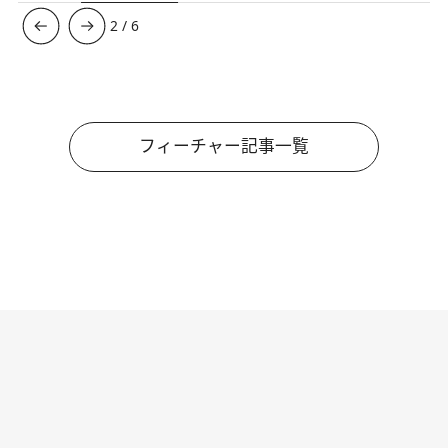
3
/
6
フィーチャー記事一覧