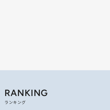
RANKING
ランキング