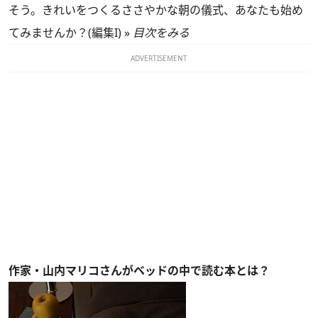
そう。きれいをつくるささやかな朝の儀式、あなたも始め
てみませんか？(編集I) »
目次をみる
ADVERTISEMENT
作家・山内マリコさんがベッドの中で読む本とは？