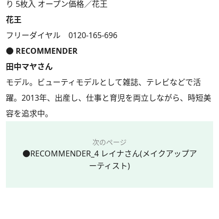
り 5枚入 オープン価格／花王
花王
フリーダイヤル 0120-165-696
● RECOMMENDER
田中マヤさん
モデル。ビューティモデルとして雑誌、テレビなどで活
躍。2013年、出産し、仕事と育児を両立しながら、時短美
容を追求中。
次のページ
●RECOMMENDER_4 レイナさん(メイクアップア
ーティスト)