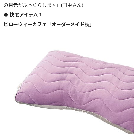
の目元がふっくらします」(田中さん)
◆ 快眠アイテム 1
ピローウィーカフェ「オーダーメイド枕」