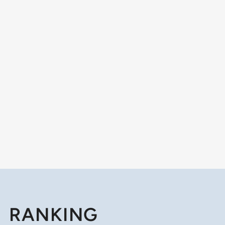
RANKING