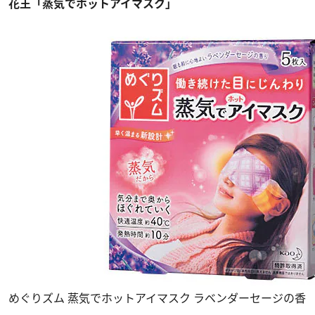
花王「蒸気でホットアイマスク」
めぐりズム 蒸気でホットアイマスク ラベンダーセージの香