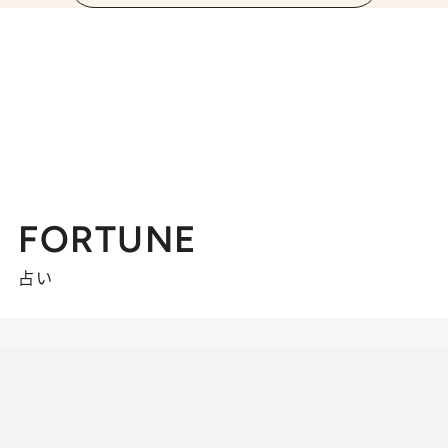
FORTUNE
占い