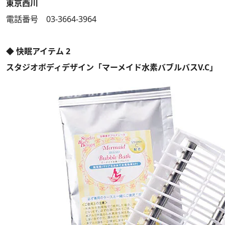
東京西川
電話番号 03-3664-3964
◆ 快眠アイテム 2
スタジオボディデザイン「マーメイド水素バブルバスV.C」