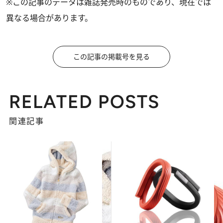
※この記事のデータは雑誌発売時のものであり、現在では
異なる場合があります。
この記事の掲載号を見る
RELATED POSTS
関連記事