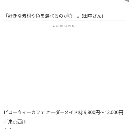
「好きな素材や色を選べるのが◎」。(田中さん)
ADVERTISEMENT
ピローウィーカフェ オーダーメイド枕 9,800円～12,000円
／東京西川