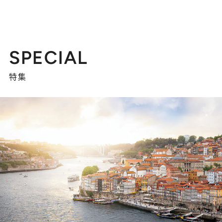
SPECIAL
特集