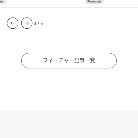
3
/
6
フィーチャー記事一覧