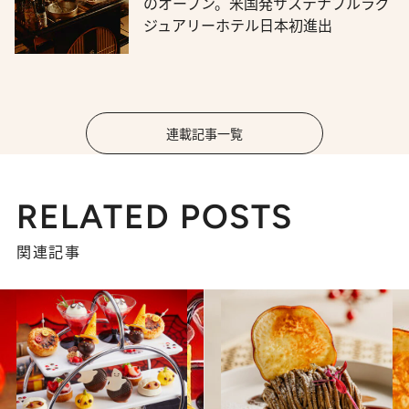
のオープン。米国発サステナブルラグ
ジュアリーホテル日本初進出
連載記事一覧
RELATED POSTS
関連記事