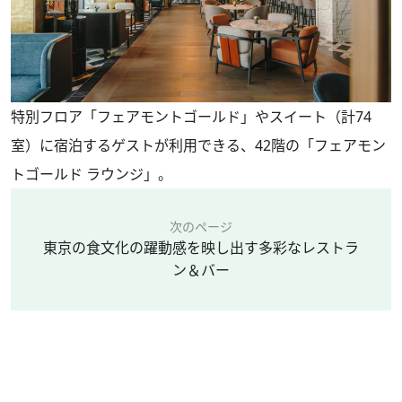
特別フロア「フェアモントゴールド」やスイート（計74
室）に宿泊するゲストが利用できる、42階の「フェアモン
トゴールド ラウンジ」。
次のページ
東京の食文化の躍動感を映し出す多彩なレストラ
ン＆バー