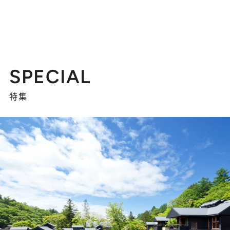
SPECIAL
特集