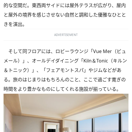
的な空間だ。東西両サイドには屋外テラスが広がり、屋内
と屋外の境界を感じさせない自然と調和した優雅なひとと
きを演出。
ADVERTISEMENT
そして同フロアには、ロビーラウンジ「Vue Mer（ビュ
メール）」、オールデイダイニング「Kiln＆Tonic（キルン
＆トニック）」、「フェアモントスパ」やジムなどがあ
る。旅のはじまりはもちろんのこと、ここで過ごす寛ぎの
時間をより豊かなものにしてくれる施設が揃っている。