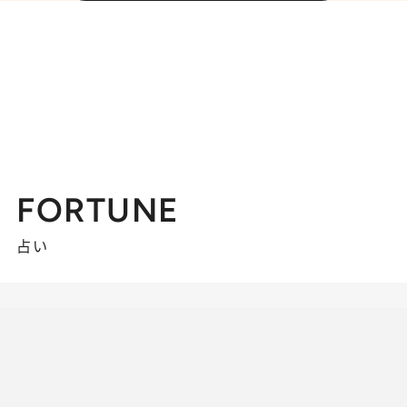
FORTUNE
占い