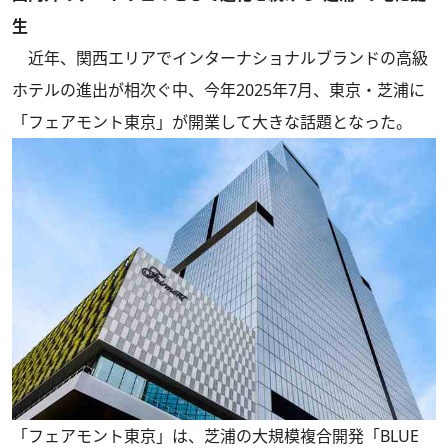
生
近年、関西エリアでインターナショナルブランドの高級
ホテルの進出が相次ぐ中、今年2025年7月、東京・芝浦に
「フェアモント東京」が開業して大きな話題となった。
「フェアモント東京」は、芝浦の大規模複合開発「BLUE