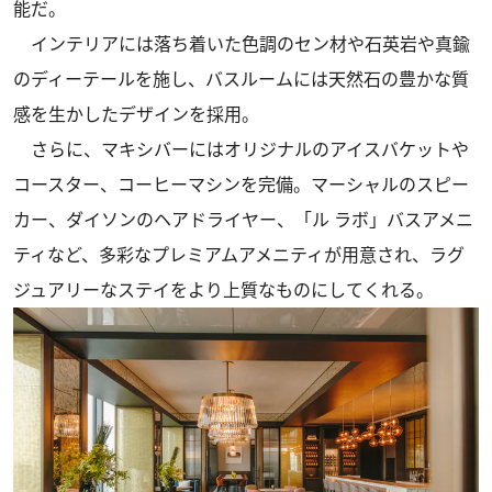
能だ。
インテリアには落ち着いた色調のセン材や石英岩や真鍮
のディーテールを施し、バスルームには天然石の豊かな質
感を生かしたデザインを採用。
さらに、マキシバーにはオリジナルのアイスバケットや
コースター、コーヒーマシンを完備。マーシャルのスピー
カー、ダイソンのヘアドライヤー、「ル ラボ」バスアメニ
ティなど、多彩なプレミアムアメニティが用意され、ラグ
ジュアリーなステイをより上質なものにしてくれる。