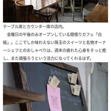
テーブル席とカウンター席の店内。
金曜日の午後のみオープンしている間借りカフェ「白
紙」。ここでしか味わえない珠玉のスイーツと名物オーナ
ーシェフとのおしゃべりは、週末の疲れた心身をそっと癒
し、また頑張ろうという活力になってくれるはず。