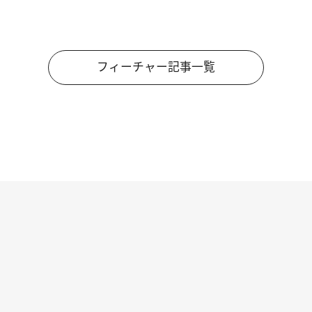
フィーチャー記事一覧