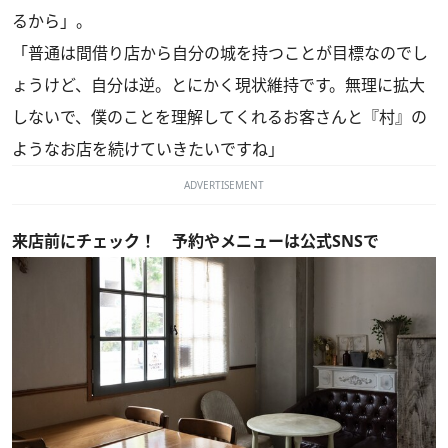
るから」。
「普通は間借り店から自分の城を持つことが目標なのでし
ょうけど、自分は逆。とにかく現状維持です。無理に拡大
しないで、僕のことを理解してくれるお客さんと『村』の
ようなお店を続けていきたいですね」
ADVERTISEMENT
来店前にチェック！ 予約やメニューは公式SNSで