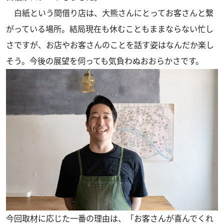
白紙という間借り店は、大熊さんにとってお客さんと繋
がっている場所。結局現在も休むこともままならない忙し
さですが、お店やお客さんのことを話す姿はなんだか楽し
そう。今後の展望を伺っても気負わぬおおらかさです。
今回取材に応じた一番の理由は、「お客さんが喜んでくれ