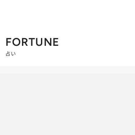
FORTUNE
占い