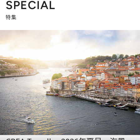
SPECIAL
特集