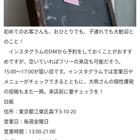
初めてのお客さんも、おひとりでも、子連れでも大歓迎と
のこと！
インスタグラムのDMから予約をしておくことがおすす
めですが、空いていればフリーの来店も可能だそう。
15:00〜17:00が狙い目です。インスタグラムでは営業日や
メニューがチェックできるとともに、大熊さんの個性爆発
の投稿もまた一興。来店前に要チェックを！
白紙
住所：東京都江東区森下3-10-20
営業日：毎週金曜日
営業時間：13:00-21:00