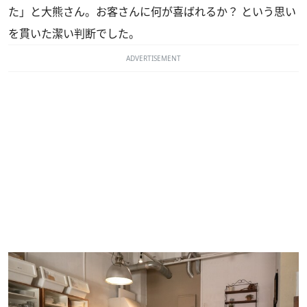
た」と大熊さん。お客さんに何が喜ばれるか？ という思い
を貫いた潔い判断でした。
ADVERTISEMENT