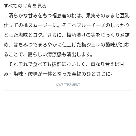
すべての写真を見る
清らかな甘みをもつ福島産の桃は、果実そのままと豆乳
仕立ての桃スムージーに。そこへブルーチーズのしっかり
とした塩味とコク。さらに、梅酒漬けの実をじっくり煮詰
め、はちみつでまろやかに仕上げた梅ジュレの酸味が加わ
ることで、夏らしい清涼感も演出します。
それぞれで食べても抜群においしく、重なり合えば甘
み・塩味・酸味が一体となった至福のひとさじに。
ADVERTISEMENT