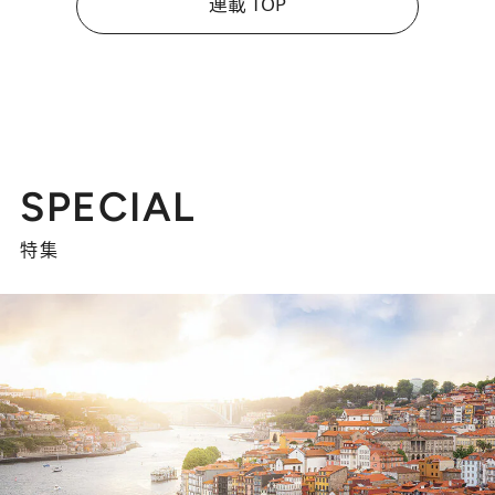
連載 TOP
SPECIAL
特集