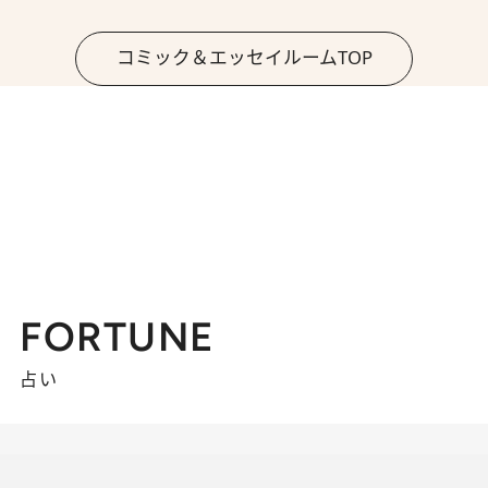
コミック＆エッセイルームTOP
FORTUNE
占い