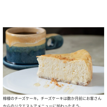
檸檬のチーズケーキ。チーズケーキは数か月前にお客さん
からのリクエストでメニューに加わったそう。