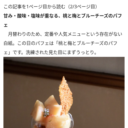
この記事を1ページ目から読む（2/3ページ目）
甘み・酸味・塩味が重なる、桃と梅とブルーチーズのパフ
ェ
月替わりのため、定番や人気メニューという存在がない
白紙。この日のパフェは「桃と梅とブルーチーズのパフ
ェ」です。洗練された見た目にまずうっとり。