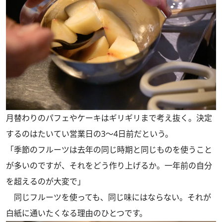
月替わりのパフェやケーキはギリギリまで考え抜く。決定
するのはたいてい営業日の3〜4日前だという。
「季節のフルーツは去年の同じ時期と同じものを使うこと
が多いのですが、それをどう作り上げるか。一年前の自分
を超えるのが大変で」
同じフルーツを使っても、同じ味にはならない。それが
白紙に通いたくなる理由のひとつです。