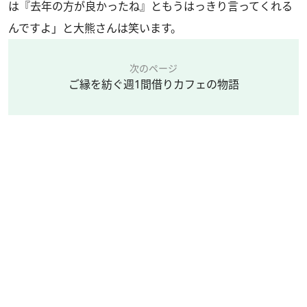
は『去年の方が良かったね』ともうはっきり言ってくれる
んですよ」と大熊さんは笑います。
次のページ
ご縁を紡ぐ週1間借りカフェの物語