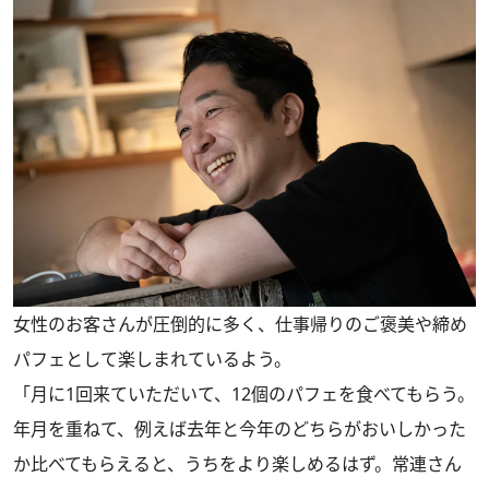
女性のお客さんが圧倒的に多く、仕事帰りのご褒美や締め
パフェとして楽しまれているよう。
「月に1回来ていただいて、12個のパフェを食べてもらう。
年月を重ねて、例えば去年と今年のどちらがおいしかった
か比べてもらえると、うちをより楽しめるはず。常連さん