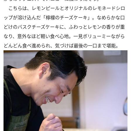
こちらは、レモンピールとオリジナルのレモネードシロ
ップが溶け込んだ「檸檬のチーズケーキ」。なめらかな口
どけのバスクチーズケーキに、ふわっとレモンの香りが重
なり、意外なほど軽い食べ心地。一見ボリューミーながら
どんどん食べ進められ、気づけば最後の一口まで堪能。