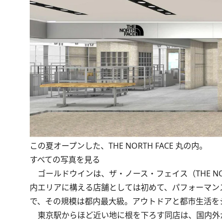
この夏オープンした、THE NORTH FACE 丸の内。
すべての写真を見る
ゴールドウインは、ザ・ノース・フェイス（THE NO
内エリアに構える店舗としては初めて、パフォーマン
で、その規模は都内最大級。アウトドアと都市生活を
東京駅からほど近い地に根を下ろす同店は、国内外