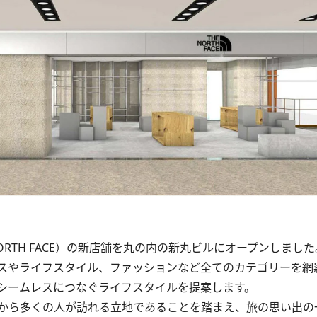
RTH FACE）の新店舗を丸の内の新丸ビルにオープンしまし
スやライフスタイル、ファッションなど全てのカテゴリーを網
シームレスにつなぐライフスタイルを提案します。
から多くの人が訪れる立地であることを踏まえ、旅の思い出の