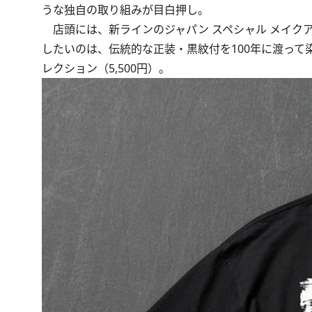
うな独自の取り組みが目白押し。
店頭には、新ラインのジャパン スペシャル メイクアップ プ
したいのは、伝統的な正装・黒紋付を100年に渡って
レクション（5,500円）。