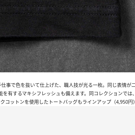
仕事で色を抜いて仕上げた、職人技が光る一枚。同じ表情が
能を有するマキシフレッシュも備えます。同コレクションでは
ックコットンを使用したトートバッグもラインアップ（4,950円