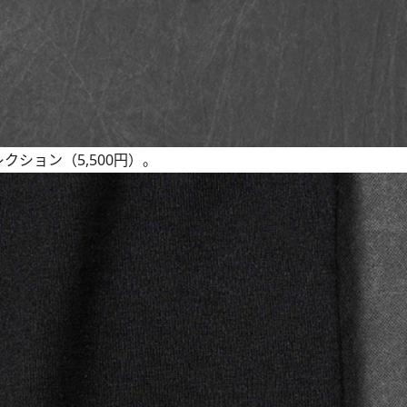
ション（5,500円）。