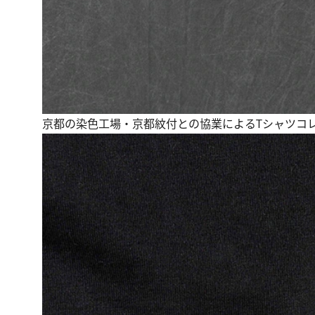
京都の染色工場・京都紋付との協業によるTシャツコレク