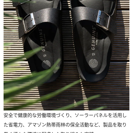
安全で健康的な労働環境づくり、ソーラーパネルを活用し
た省電力、アマゾン熱帯雨林の保全活動など、製品を取り