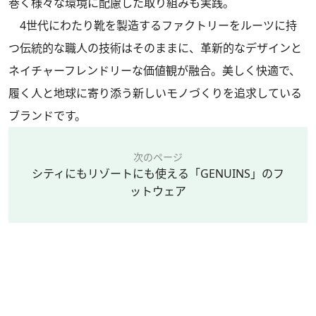
巻く様々な環境に配慮した取り組みも実践。
4世代にわたり靴を製造するファクトリーをルーツに持
つ伝統的な職人の技術はそのままに、革新的なデザインと
ネイチャーフレンドリーな価値観が融合。美しく快適で、
履く人と地球に寄り添う新しいモノづくりを追求している
ブランドです。
次のページ
シティにもリゾートにも使える「GENUINS」のフ
ットウェア