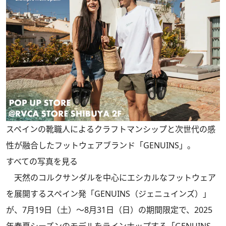
スペインの靴職人によるクラフトマンシップと次世代の感
性が融合したフットウェアブランド「GENUINS」。
すべての写真を見る
天然のコルクサンダルを中心にエシカルなフットウェア
を展開するスペイン発「GENUINS（ジェニュインズ）」
が、7月19日（土）〜8月31日（日）の期間限定で、2025
年春夏シーズンのモデルをラインナップする「GENUINS