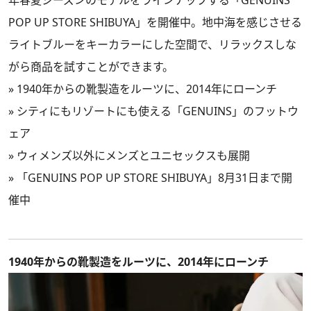
POP UP STORE SHIBUYA」を開催中。地中海を感じさせる
ライトブルーをキーカラーにした空間で、リラックスしな
がら商品を試すことができます。
»
1940年からの靴製造をルーツに、2014年にローンチ
»
シティにもリゾートにも使える「GENUINS」のフットウ
ェア
»
ウィメンズ以外にメンズとユニセックスも展開
»
「GENUINS POP UP STORE SHIBUYA」8月31日まで開
催中
1940年からの靴製造をルーツに、2014年にローンチ