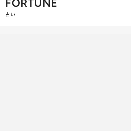
FORTUNE
占い