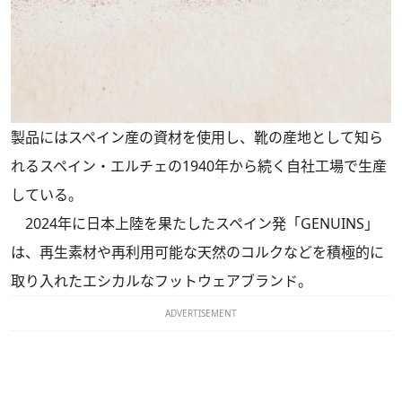
製品にはスペイン産の資材を使用し、靴の産地として知ら
れるスペイン・エルチェの1940年から続く自社工場で生産
している。
2024年に日本上陸を果たしたスペイン発「GENUINS」
は、再生素材や再利用可能な天然のコルクなどを積極的に
取り入れたエシカルなフットウェアブランド。
ADVERTISEMENT