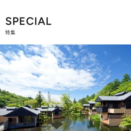
SPECIAL
特集