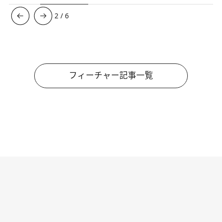
3
/
6
フィーチャー記事一覧