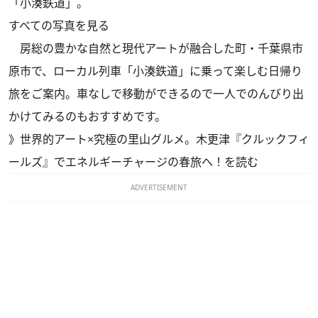
「小湊鉄道」。
すべての写真を見る
房総の豊かな自然と現代アートが融合した町・千葉県市
原市で、ローカル列車「小湊鉄道」に乗って楽しむ日帰り
旅をご案内。車なしで移動ができるので一人でのんびり出
かけてみるのもおすすめです。
》世界的アート×究極の里山グルメ。木更津『クルックフィ
ールズ』でエネルギーチャージの春旅へ！を読む
ADVERTISEMENT