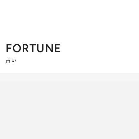
FORTUNE
占い