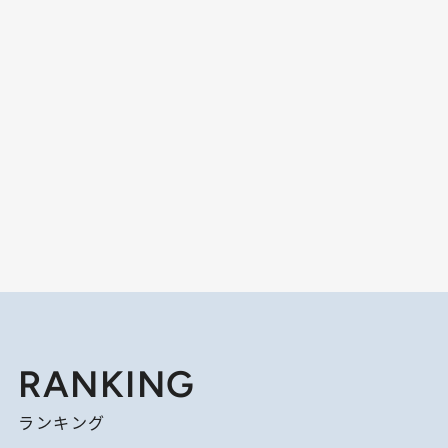
RANKING
ランキング