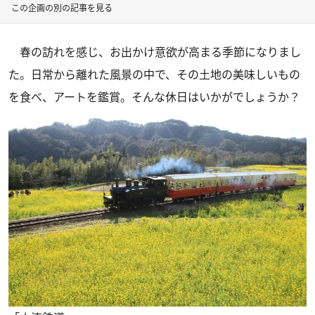
この企画の別の記事を見る
春の訪れを感じ、お出かけ意欲が高まる季節になりまし
た。日常から離れた風景の中で、その土地の美味しいもの
を食べ、アートを鑑賞。そんな休日はいかがでしょうか？