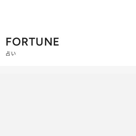
FORTUNE
占い