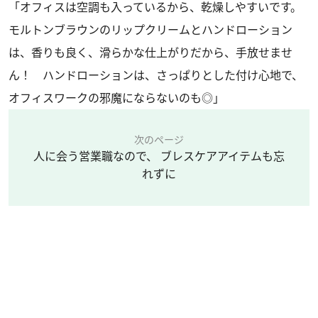
「オフィスは空調も入っているから、乾燥しやすいです。
モルトンブラウンのリップクリームとハンドローション
は、香りも良く、滑らかな仕上がりだから、手放せませ
ん！ ハンドローションは、さっぱりとした付け心地で、
オフィスワークの邪魔にならないのも◎」
次のページ
人に会う営業職なので、 ブレスケアアイテムも忘
れずに