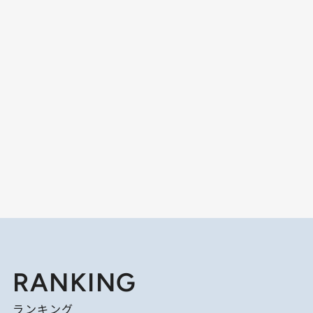
RANKING
ランキング