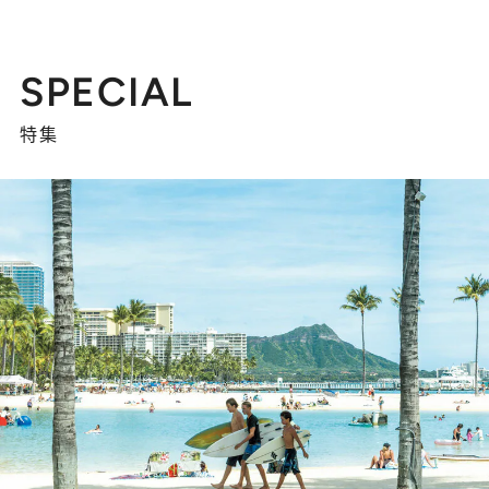
SPECIAL
特集