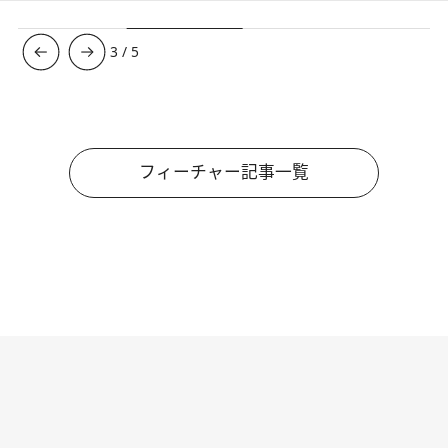
3
/
5
フィーチャー記事一覧