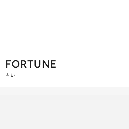
FORTUNE
占い