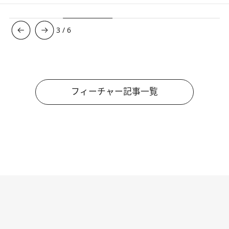
3
/
6
フィーチャー記事一覧