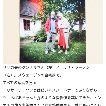
リサの夫のグンナルさん（左）と、リサ・ラーソン
（右）。スウェーデンの自宅前で。
すべての写真を見る
リサ・ラーソンとはビジネスパートナーでありながら
も、おばあちゃんと孫のような関係値を築いてきた、トン
カチの佐々木美香さんと勝木悠香理さん。共にものづくり