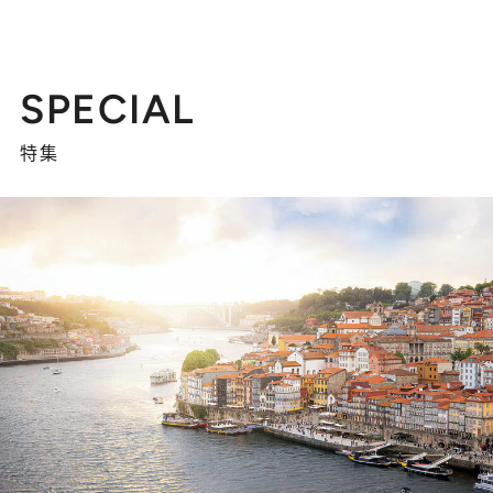
SPECIAL
特集