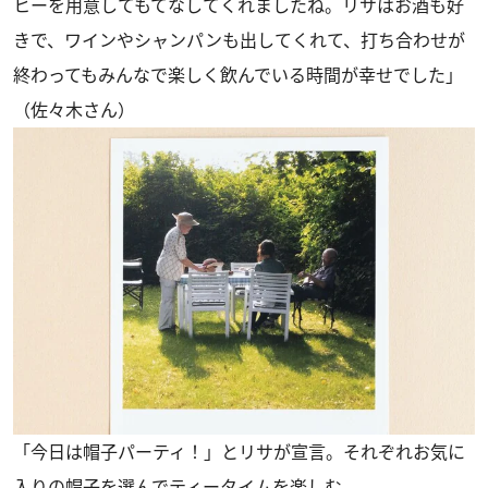
ヒーを用意してもてなしてくれましたね。リサはお酒も好
きで、ワインやシャンパンも出してくれて、打ち合わせが
終わってもみんなで楽しく飲んでいる時間が幸せでした」
（佐々木さん）
「今日は帽子パーティ！」とリサが宣言。それぞれお気に
入りの帽子を選んでティータイムを楽しむ。