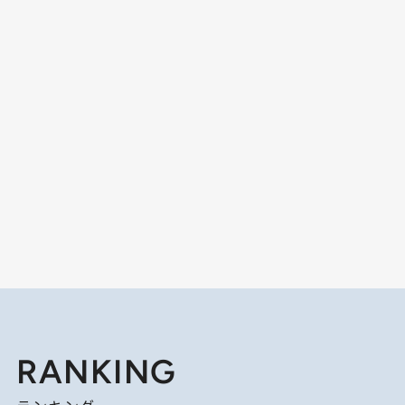
RANKING