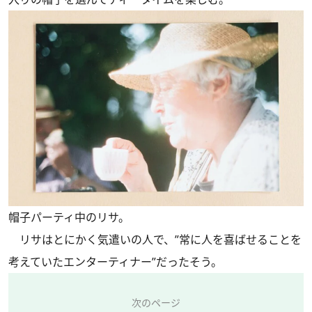
帽子パーティ中のリサ。
リサはとにかく気遣いの人で、”常に人を喜ばせることを
考えていたエンターティナー”だったそう。
次のページ