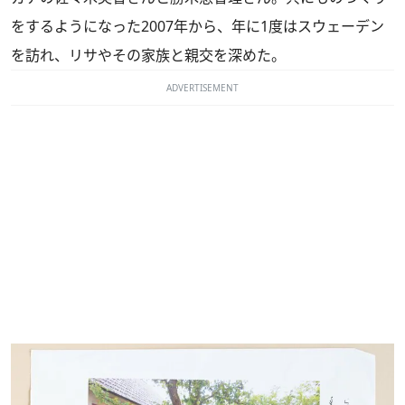
をするようになった2007年から、年に1度はスウェーデン
を訪れ、リサやその家族と親交を深めた。
ADVERTISEMENT