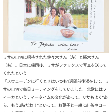
リサの自宅に招待された佐々木さん（左）と勝木さん
（右）。日本に帰国後、リサがファックスで写真を送って
くれたという。
「スウェーデンに行くときはいつも1週間前後滞在して、リ
サの自宅で毎日ミーティングをしていました。北欧にはフ
ィーカというティータイムの文化があって、リサもよく“あ
ら、もう3時だわ！”といって、お菓子と一緒に紅茶やコー